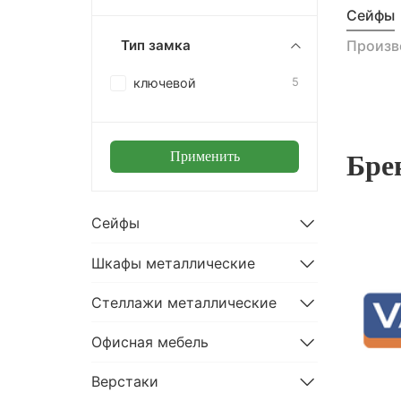
Сейфы
Произв
Тип замка
ключевой
5
Применить
Бре
Сейфы
Шкафы металлические
Стеллажи металлические
Офисная мебель
Верстаки