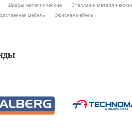
Шкафы металлические
Стеллажи металлически
одственная мебель
Офисная мебель
нды