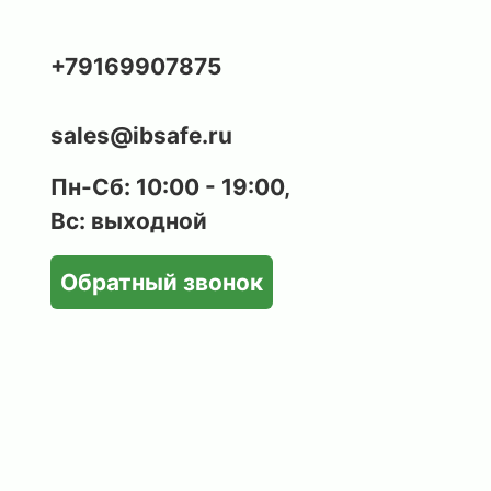
+79169907875
sales@ibsafe.ru
Пн-Сб: 10:00 - 19:00,
Вс: выходной
Обратный звонок