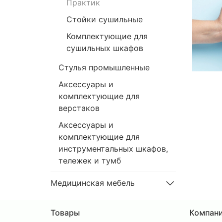
Практик
Стойки сушильные
Комплектующие для
сушильных шкафов
Стулья промышленные
Аксессуары и
комплектующие для
верстаков
Аксессуары и
комплектующие для
инструментальных шкафов,
тележек и тумб
Медицинская мебель
Товары
Компан