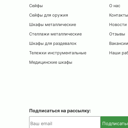
Сейфы
О нас
Сейфы для оружия
Контакт
Шкафы металлические
Новости
Стеллажи металлические
Отзывы
Шкафы для раздевалок
Ваканси
Тележки инструментальные
Наши ра
Медицинские шкафы
Подписаться на рассылку:
Подписать