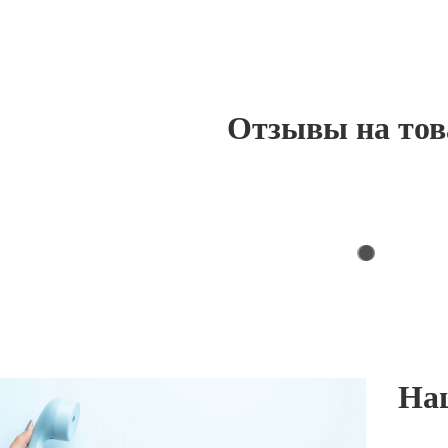
Отзывы на то
На