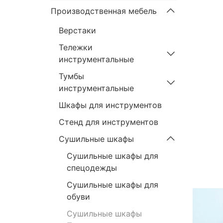
Производственная мебель
Верстаки
Тележки
инструментальные
Тумбы
инструментальные
Шкафы для инструментов
Стенд для инструментов
Cушильные шкафы
Сушильные шкафы для
спецодежды
Сушильные шкафы для
обуви
Сушильные шкафы