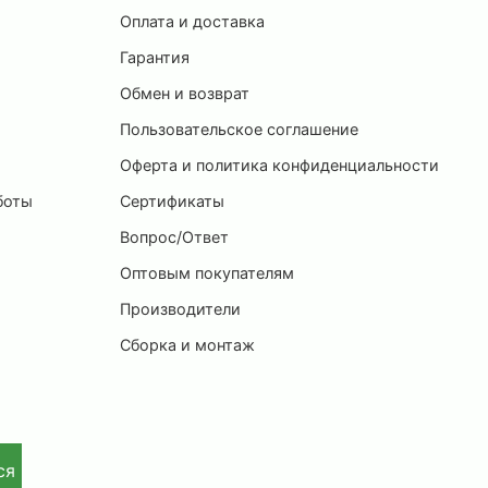
Оплата и доставка
ы
Гарантия
Обмен и возврат
Пользовательское соглашение
и
Оферта и политика конфиденциальности
боты
Сертификаты
Вопрос/Ответ
Оптовым покупателям
Производители
Сборка и монтаж
ся