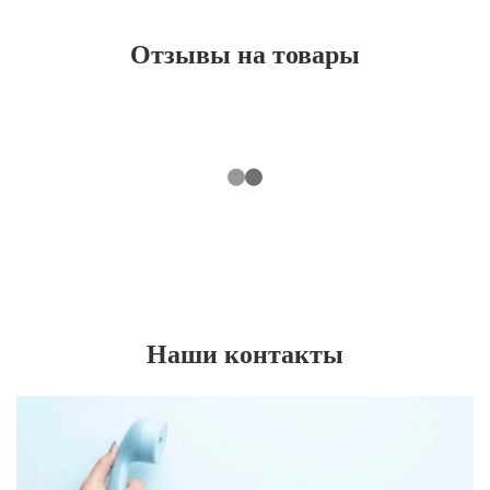
Отзывы на товары
Наши контакты