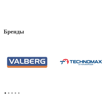
Бренды