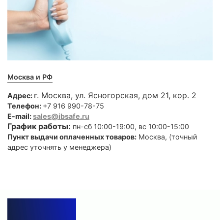
Москва и РФ
г. Москва, ул. Ясногорская, дом 21, кор. 2
Адрес:
Телефон:
+7 916 990-78-75
E-mail:
sales@ibsafe.ru
График работы:
пн-сб 10:00-19:00, вс 10:00-15:00
Пункт выдачи оплаченных товаров:
Москва, (точный
адрес уточнять у менеджера)