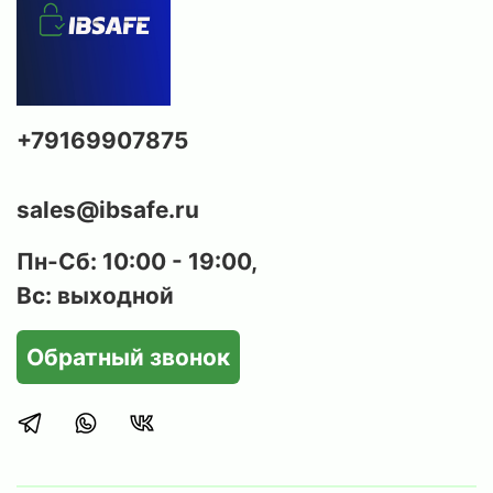
+79169907875
sales@ibsafe.ru
Пн-Сб: 10:00 - 19:00,
Вс: выходной
Обратный звонок