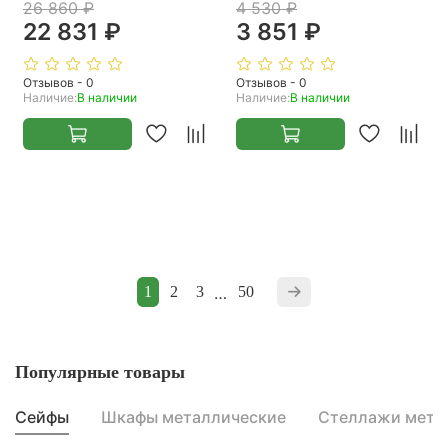
26 860 ₽
4 530 ₽
22 831 ₽
3 851 ₽
Отзывов - 0
Отзывов - 0
Наличие:
В наличии
Наличие:
В наличии
1
2
3
…
50
Популярные товары
Сейфы
Шкафы металлические
Стеллажи мета