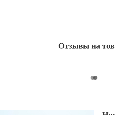
Отзывы на то
На