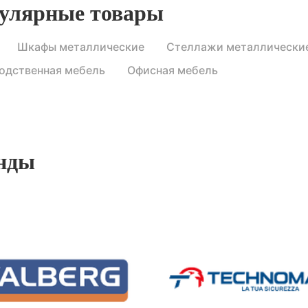
улярные товары
Шкафы металлические
Стеллажи металлически
одственная мебель
Офисная мебель
нды