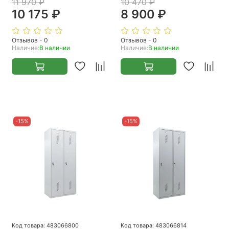
11 970 ₽
10 470 ₽
10 175 ₽
8 900 ₽
Отзывов - 0
Отзывов - 0
Наличие:
В наличии
Наличие:
В наличии
-15%
-15%
Код товара: 483066800
Код товара: 483066814