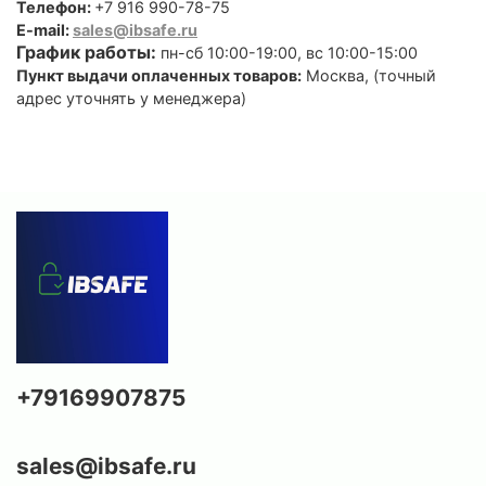
Телефон:
+7 916 990-78-75
E-mail:
sales@ibsafe.ru
График работы:
пн-сб 10:00-19:00, вс 10:00-15:00
Пункт выдачи оплаченных товаров:
Москва, (точный
адрес уточнять у менеджера)
+79169907875
sales@ibsafe.ru