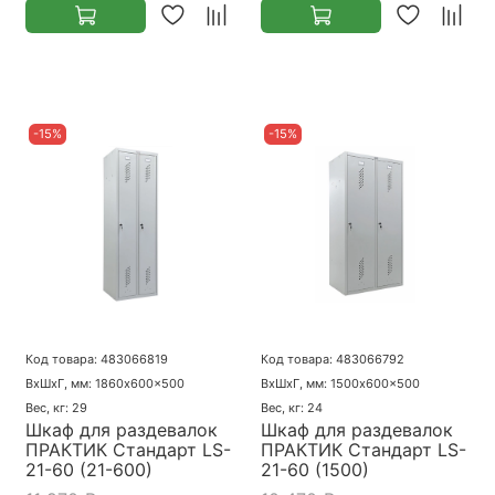
-15%
-15%
Код товара: 483066819
Код товара: 483066792
ВхШхГ, мм: 1860x600x500
ВхШхГ, мм: 1500x600x500
Вес, кг: 29
Вес, кг: 24
Шкаф для раздевалок
Шкаф для раздевалок
ПРАКТИК Стандарт LS-
ПРАКТИК Стандарт LS-
21-60 (21-600)
21-60 (1500)