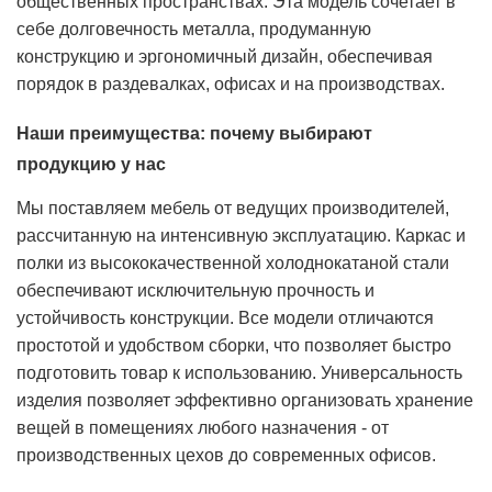
общественных пространствах. Эта модель сочетает в
себе долговечность металла, продуманную
конструкцию и эргономичный дизайн, обеспечивая
порядок в раздевалках, офисах и на производствах.
Наши преимущества: почему выбирают
продукцию у нас
Мы поставляем мебель от ведущих производителей,
рассчитанную на интенсивную эксплуатацию. Каркас и
полки из высококачественной холоднокатаной стали
обеспечивают исключительную прочность и
устойчивость конструкции. Все модели отличаются
простотой и удобством сборки, что позволяет быстро
подготовить товар к использованию. Универсальность
изделия позволяет эффективно организовать хранение
вещей в помещениях любого назначения - от
производственных цехов до современных офисов.