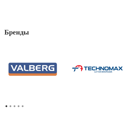
Бренды