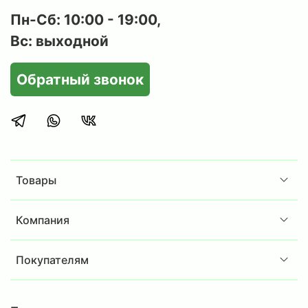
Пн-Сб: 10:00 - 19:00,
Вс: выходной
Обратный звонок
Товары
Компания
Покупателям