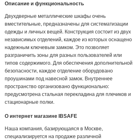
Описание и функциональность
Двухдверные металлические шкафы очень
вместительные, предназначены для систематизации
одежды и личных вещей. Конструкция состоит из двух
независимых отделений, каждое из которых оснащено
надежным ключевым замком. Это позволяет
разграничить зоны для разных пользователей или
типов содержимого. Для обеспечения дополнительной
безопасности, каждое отделение оборудовано
проушинами под навесной замок. Внутреннее
пространство организовано функционально:
предусмотрена стальная перекладина для плечиков и
стационарные полки.
О интернет магазине
IBSAFE
Наша компания, базирующаяся в Москве,
специализируется на продаже различной