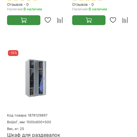
Отзывов - 0
Отзывов - 0
Наличие:
В наличии
Наличие:
В наличии
-15%
Код товара: 1876129897
ВхШхГ, мм: 1500x600x500
Вес, кг: 25
Шкаф для раздевалок