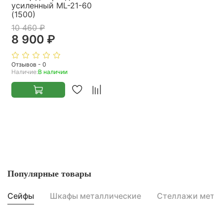
усиленный ML-21-60
(1500)
10 460 ₽
8 900 ₽
Отзывов - 0
Наличие:
В наличии
Популярные товары
Сейфы
Шкафы металлические
Стеллажи мета