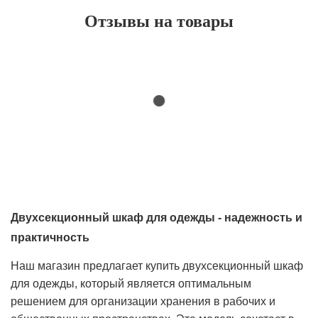
Отзывы на товары
Двухсекционный шкаф для одежды - надежность и
практичность
Наш магазин предлагает купить двухсекционный шкаф
для одежды, который является оптимальным
решением для организации хранения в рабочих и