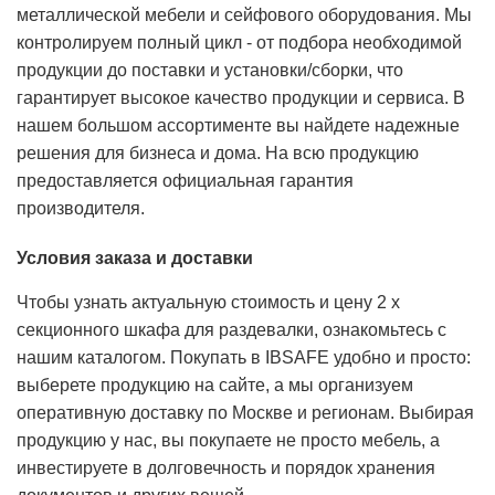
металлической мебели и сейфового оборудования. Мы
контролируем полный цикл - от подбора необходимой
продукции до поставки и установки/сборки, что
гарантирует высокое качество продукции и сервиса. В
нашем большом ассортименте вы найдете надежные
решения для бизнеса и дома. На всю продукцию
предоставляется официальная гарантия
производителя.
Условия заказа и доставки
Чтобы узнать актуальную стоимость и цену 2 х
секционного шкафа для раздевалки, ознакомьтесь с
нашим каталогом. Покупать в
IBSAFE
удобно и просто:
выберете продукцию на сайте, а мы организуем
оперативную доставку по Москве и регионам. Выбирая
продукцию у нас, вы покупаете не просто мебель, а
инвестируете в долговечность и порядок хранения