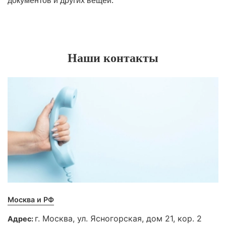
документов и других вещей.
Наши контакты
Москва и РФ
г. Москва, ул. Ясногорская, дом 21, кор. 2
Адрес: