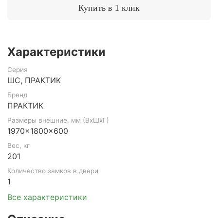
Купить в 1 клик
Характеристики
Серия
ШС, ПРАКТИК
Бренд
ПРАКТИК
Размеры внешние, мм (ВхШхГ)
1970x1800x600
Вес, кг
201
Количество замков в двери
1
Все характеристики