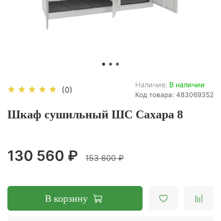
Наличие:
В наличии
(0)
Код товара: 483069352
Шкаф сушильный ШС Сахара 8
130 560 ₽
153 600 ₽
В корзину