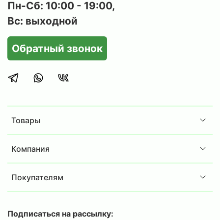
Пн-Сб: 10:00 - 19:00,
Вс: выходной
Обратный звонок
Товары
Компания
Покупателям
Подписаться на рассылку: