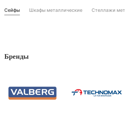
Сейфы
Шкафы металлические
Стеллажи мета
Бренды