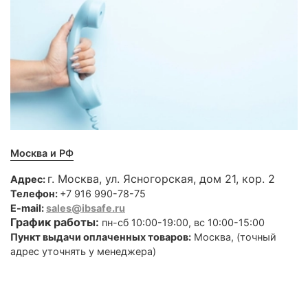
Москва и РФ
г. Москва, ул. Ясногорская, дом 21, кор. 2
Адрес:
Телефон:
+7 916 990-78-75
E-mail:
sales@ibsafe.ru
График работы:
пн-сб 10:00-19:00, вс 10:00-15:00
Пункт выдачи оплаченных товаров:
Москва, (точный
адрес уточнять у менеджера)