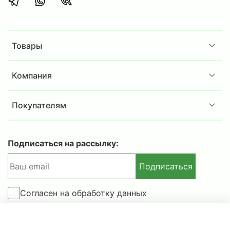
Товары
Компания
Покупателям
Подписаться на рассылку:
Подписаться
Согласен на обработку данных