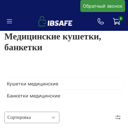
Обратный звонок
0
Медицинские кушетки,
банкетки
Кушетки медицинские
Банкетки медицинские