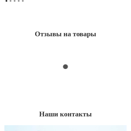
Отзывы на товары
Наши контакты