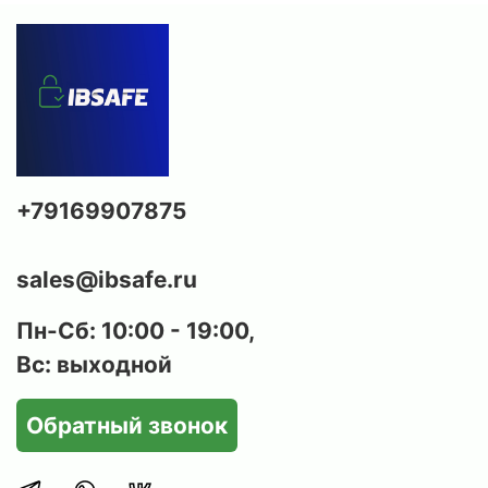
+79169907875
sales@ibsafe.ru
Пн-Сб: 10:00 - 19:00,
Вс: выходной
Обратный звонок