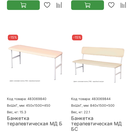
-15%
-15%
Код товара: 483069840
Код товара: 483069844
ВхШхГ, мм: 450x1500x450
ВхШхГ, мм: 840x1500x500
Вес, кг: 15.3
Вес, кг: 22.1
Банкетка
Банкетка
терапевтическая МД Б
терапевтическая МД
БС