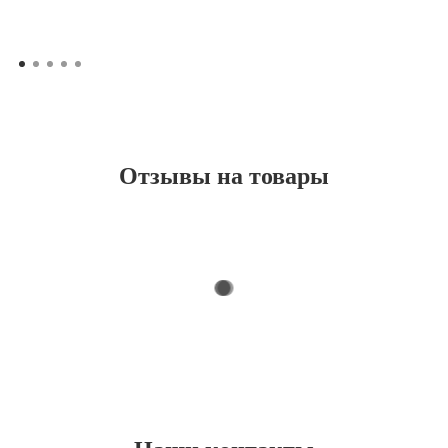
Отзывы на товары