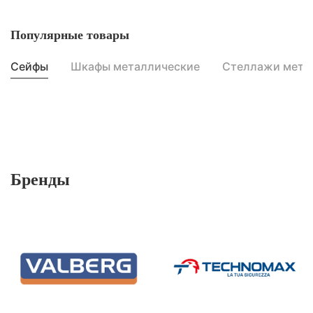
Популярные товары
Сейфы
Шкафы металлические
Стеллажи мета
Бренды