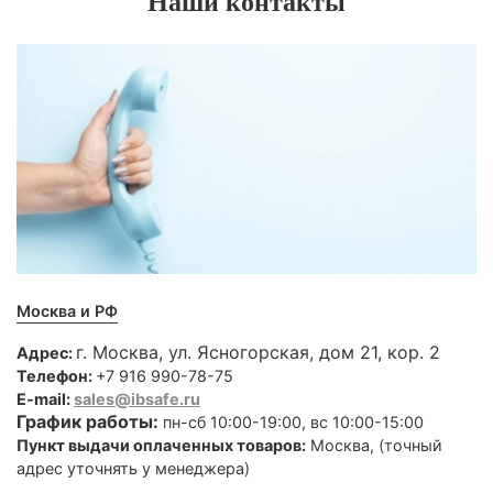
Наши контакты
Москва и РФ
г. Москва, ул. Ясногорская, дом 21, кор. 2
Адрес:
Телефон:
+7 916 990-78-75
E-mail:
sales@ibsafe.ru
График работы:
пн-сб 10:00-19:00, вс 10:00-15:00
Пункт выдачи оплаченных товаров:
Москва, (точный
адрес уточнять у менеджера)