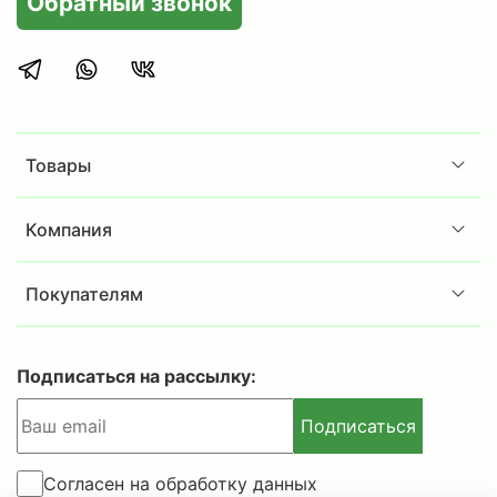
Обратный звонок
Товары
Компания
Покупателям
Подписаться на рассылку:
Подписаться
Согласен на обработку данных