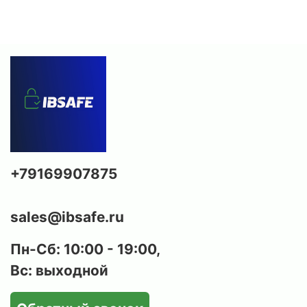
+79169907875
sales@ibsafe.ru
Пн-Сб: 10:00 - 19:00,
Вс: выходной