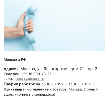
Москва и РФ
г. Москва, ул. Ясногорская, дом 21, кор. 2
Адрес:
Телефон:
+7 916 990-78-75
E-mail:
sales@ibsafe.ru
График работы:
пн-сб 10:00-19:00, вс 10:00-15:00
Пункт выдачи оплаченных товаров:
Москва, (точный
адрес уточнять у менеджера)