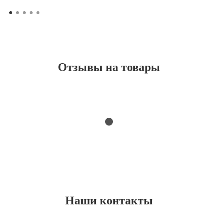
Отзывы на товары
Наши контакты