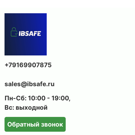
+79169907875
sales@ibsafe.ru
Пн-Сб: 10:00 - 19:00,
Вс: выходной
Обратный звонок