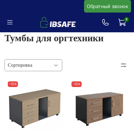
Обратный звонок
0
Тумбы для оргтехники
-15%
-15%