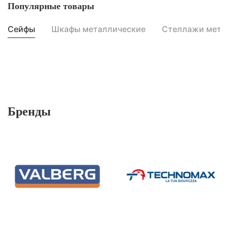
Популярные товары
Сейфы
Шкафы металлические
Стеллажи мета
Бренды