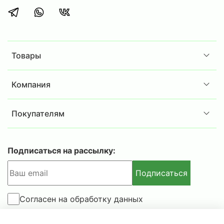
Товары
Компания
Покупателям
Подписаться на рассылку:
Подписаться
Согласен на обработку данных