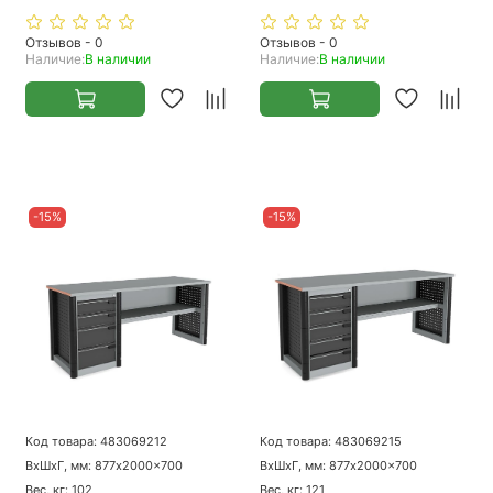
Отзывов - 0
Отзывов - 0
Наличие:
В наличии
Наличие:
В наличии
-15%
-15%
Код товара: 483069212
Код товара: 483069215
ВхШхГ, мм: 877x2000x700
ВхШхГ, мм: 877x2000x700
Вес, кг: 102
Вес, кг: 121