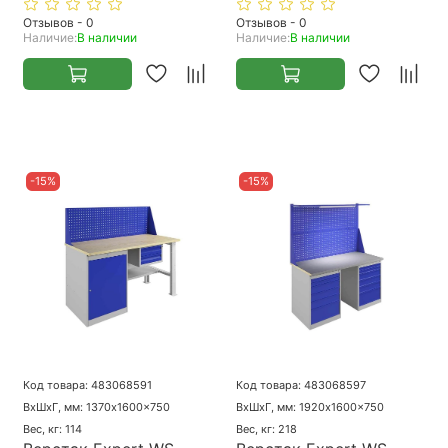
Отзывов - 0
Отзывов - 0
Наличие:
В наличии
Наличие:
В наличии
-15%
-15%
Код товара: 483068591
Код товара: 483068597
ВхШхГ, мм: 1370x1600x750
ВхШхГ, мм: 1920x1600x750
Вес, кг: 114
Вес, кг: 218