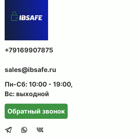
+79169907875
sales@ibsafe.ru
Пн-Сб: 10:00 - 19:00,
Вс: выходной
Обратный звонок