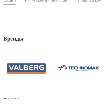
Сейфы
Шкафы металлические
Стеллажи мета
Бренды