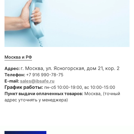
Москва и РФ
г. Москва, ул. Ясногорская, дом 21, кор. 2
Адрес:
Телефон:
+7 916 990-78-75
E-mail:
sales@ibsafe.ru
График работы:
пн-сб 10:00-19:00, вс 10:00-15:00
Пункт выдачи оплаченных товаров:
Москва, (точный
адрес уточнять у менеджера)