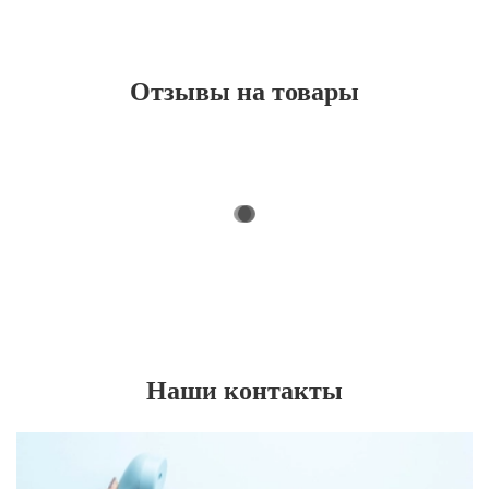
Отзывы на товары
Наши контакты