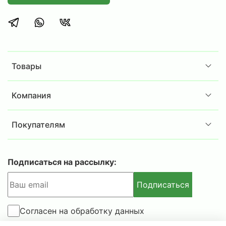
Товары
Компания
Покупателям
Подписаться на рассылку:
Подписаться
Согласен на обработку данных