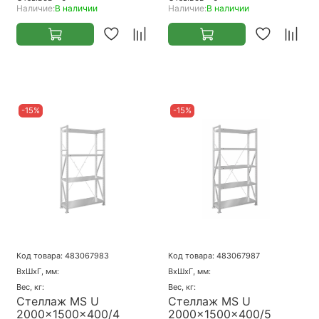
Наличие:
В наличии
Наличие:
В наличии
-15%
-15%
Код товара: 483067983
Код товара: 483067987
ВхШхГ, мм:
ВхШхГ, мм:
Вес, кг:
Вес, кг:
Стеллаж MS U
Стеллаж MS U
2000x1500x400/4
2000x1500x400/5