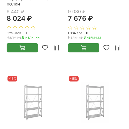
полки
9 440 ₽
9 030 ₽
8 024 ₽
7 676 ₽
Отзывов - 0
Отзывов - 0
Наличие:
В наличии
Наличие:
В наличии
-15%
-15%