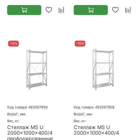
-15%
-15%
Код товара: 483067956
Код товара: 483067958
ВхШхГ, мм:
ВхШхГ, мм:
Вес, кг:
Вес, кг:
Стеллаж MS U
Стеллаж MS U
2000x1000x400/4
2000x1000x400/4
перфорированные