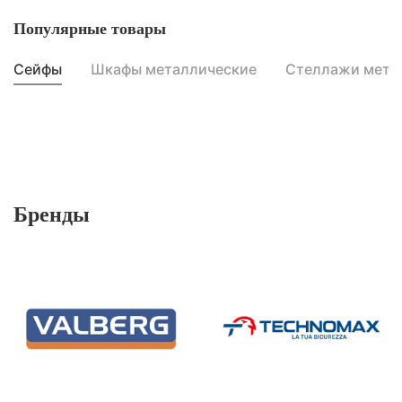
Популярные товары
Сейфы
Шкафы металлические
Стеллажи мета
Бренды