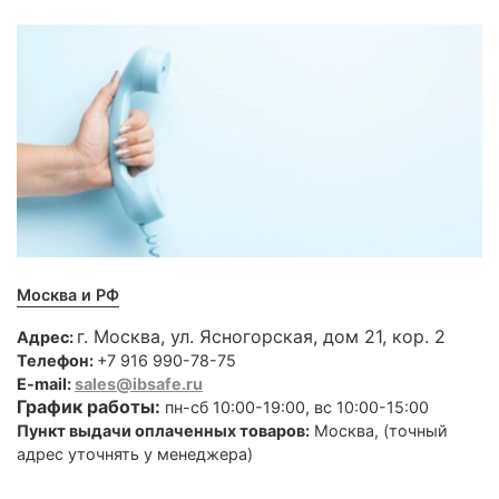
Москва и РФ
г. Москва, ул. Ясногорская, дом 21, кор. 2
Адрес:
Телефон:
+7 916 990-78-75
E-mail:
sales@ibsafe.ru
График работы:
пн-сб 10:00-19:00, вс 10:00-15:00
Пункт выдачи оплаченных товаров:
Москва, (точный
адрес уточнять у менеджера)