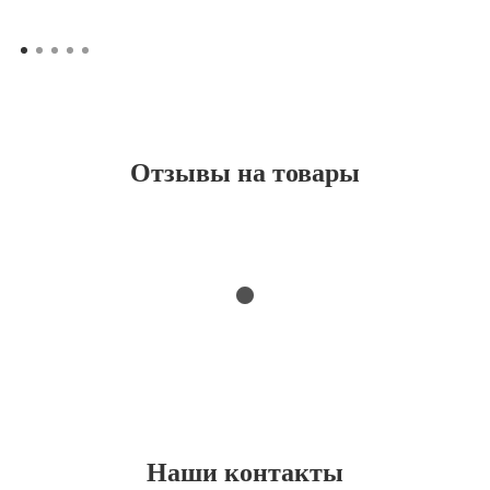
Отзывы на товары
Наши контакты