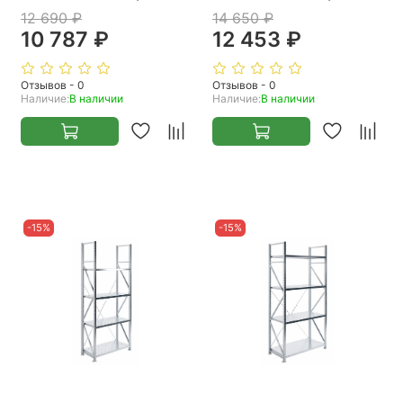
12 690 ₽
14 650 ₽
10 787 ₽
12 453 ₽
Отзывов - 0
Отзывов - 0
Наличие:
В наличии
Наличие:
В наличии
-15%
-15%