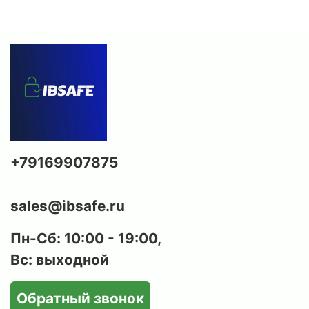
+79169907875
sales@ibsafe.ru
Пн-Сб: 10:00 - 19:00,
Вс: выходной
Обратный звонок