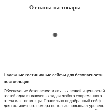
Отзывы на товары
Надежные гостиничные сейфы для безопасности
постояльцев
Обеспечение безопасности личных вещей и ценностей
гостей одна из ключевых задач любого современного
отеля или гостиницы. Правильно подобранный сейф
для гостиничного номера не только повышает уровень