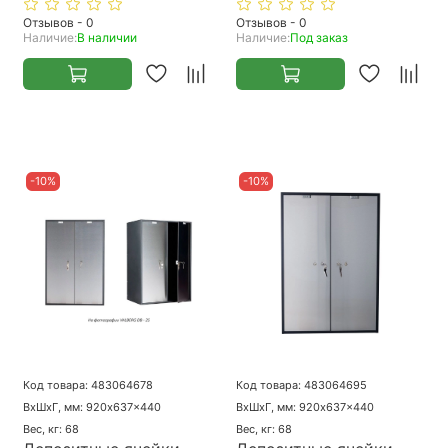
Отзывов - 0
Отзывов - 0
Наличие:
В наличии
Наличие:
Под заказ
-10%
-10%
Код товара: 483064678
Код товара: 483064695
ВхШхГ, мм: 920x637x440
ВхШхГ, мм: 920x637x440
Вес, кг: 68
Вес, кг: 68