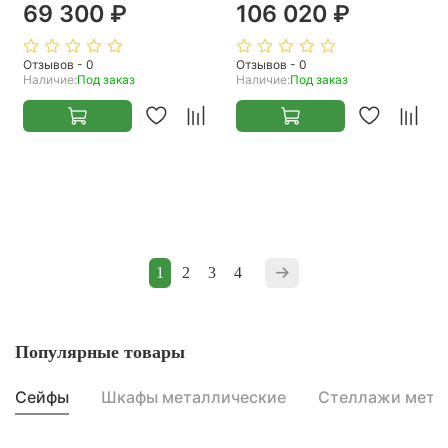
69 300 ₽
106 020 ₽
Отзывов - 0
Отзывов - 0
Наличие:
Под заказ
Наличие:
Под заказ
1
2
3
4
Популярные товары
Сейфы
Шкафы металлические
Стеллажи мета