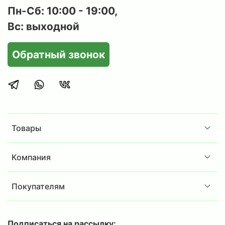
Пн-Сб: 10:00 - 19:00,
Вс: выходной
Обратный звонок
Товары
Компания
Покупателям
Подписаться на рассылку: