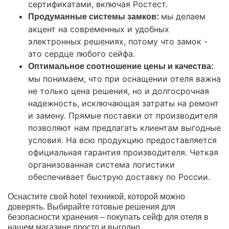
сертификатами, включая Ростест.
мы делаем
Продуманные системы замков:
акцент на современных и удобных
электронных решениях, потому что замок -
это сердце любого сейфа.
Оптимальное соотношение цены и качества:
мы понимаем, что при оснащении отеля важна
не только цена решения, но и долгосрочная
надежность, исключающая затраты на ремонт
и замену. Прямые поставки от производителя
позволяют нам предлагать клиентам выгодные
условия. На всю продукцию предоставляется
официальная гарантия производителя. Четкая
организованная система логистики
обеспечивает быструю доставку по России.
Оснастите свой hotel техникой, которой можно
доверять. Выбирайте готовые решения для
безопасности хранения – покупать сейф для отеля в
нашем магазине просто и выгодно.