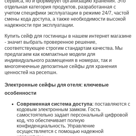
сервиса, но и формирует организацию хранения. Это
отдельная категория продуктов, разработанная с
учетом специфики эксплуатации в режиме 24/7, частой
смены кода доступа, а также необходимости высокой
надежности при эксплуатации.
Купить сейф для гостиницы в нашем интернет магазине
- значит выбрать проверенное решение,
соответствующее строгим стандартам качества. Мы
предлагаем как компактные модели для
индивидуального размещения в номерах, так и
многоячеечные депозитные сейфы для хранения
ценностей на ресепшн.
Электронные сейфы для отеля: ключевые
особенности
Современная система доступа
: поставляются с
кодовым электронным замком. Гость
самостоятельно задает персональный цифровой
код, что обеспечивает полную
конфиденциальность. Управление
осуществляется с помощью надежной