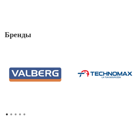
Бренды