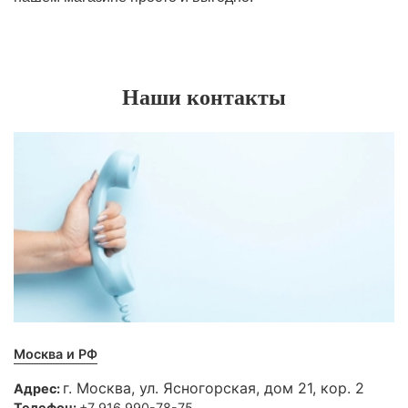
Наши контакты
Москва и РФ
г. Москва, ул. Ясногорская, дом 21, кор. 2
Адрес:
Телефон:
+7 916 990-78-75