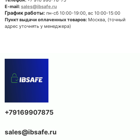
E-mail:
sales@ibsafe.ru
График работы:
пн-сб 10:00-19:00, вс 10:00-15:00
Пункт выдачи оплаченных товаров:
Москва, (точный
адрес уточнять у менеджера)
+79169907875
sales@ibsafe.ru