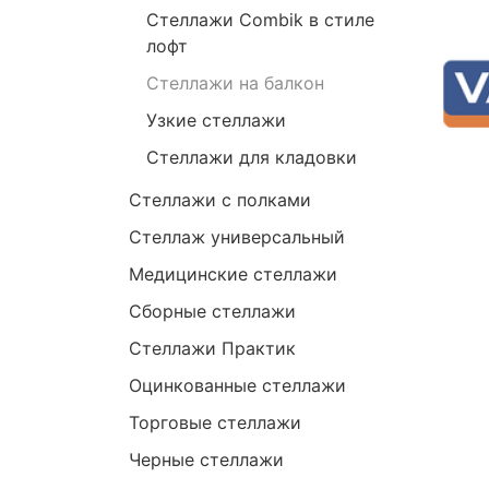
Стеллажи Combik в стиле
лофт
Стеллажи на балкон
Узкие стеллажи
Стеллажи для кладовки
Стеллажи с полками
Стеллаж универсальный
Медицинские стеллажи
Сборные стеллажи
Стеллажи Практик
Оцинкованные стеллажи
Торговые стеллажи
Черные стеллажи