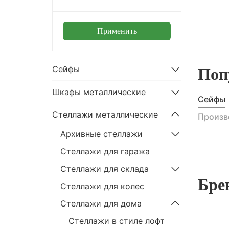
Применить
Сейфы
Поп
Шкафы металлические
Сейфы
Стеллажи металлические
Произв
Архивные стеллажи
Стеллажи для гаража
Стеллажи для склада
Бре
Стеллажи для колес
Стеллажи для дома
Стеллажи в стиле лофт