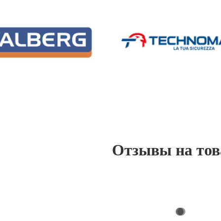
Отзывы на то