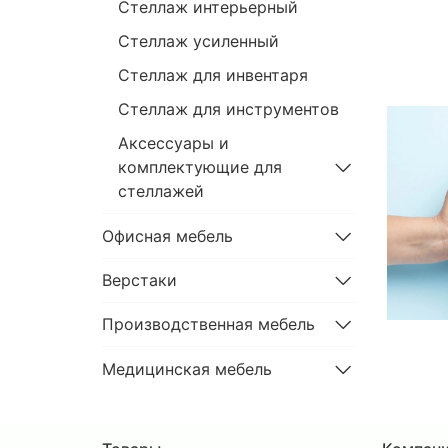
Стеллаж интерьерный
Стеллаж усиленный
Стеллаж для инвентаря
Стеллаж для инструментов
Аксессуары и
комплектующие для
стеллажей
Офисная мебель
Верстаки
Производственная мебель
Медицинская мебель