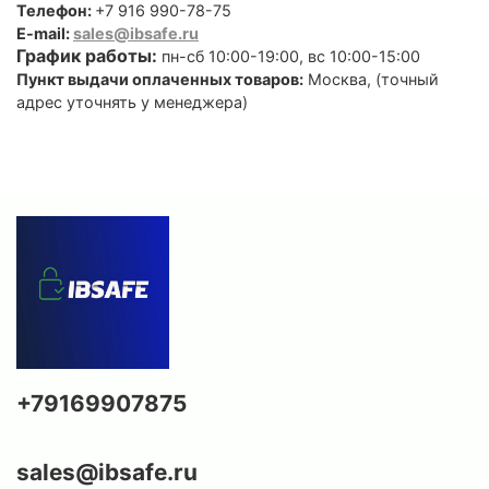
Телефон:
+7 916 990-78-75
E-mail:
sales@ibsafe.ru
График работы:
пн-сб 10:00-19:00, вс 10:00-15:00
Пункт выдачи оплаченных товаров:
Москва, (точный
адрес уточнять у менеджера)
+79169907875
sales@ibsafe.ru