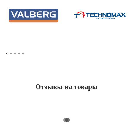
Отзывы на товары