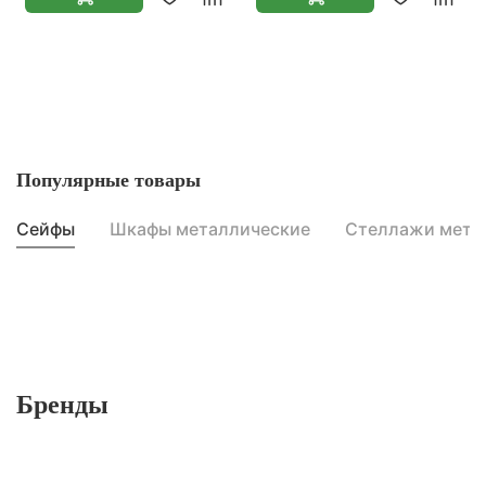
Популярные товары
Сейфы
Шкафы металлические
Стеллажи мета
Бренды