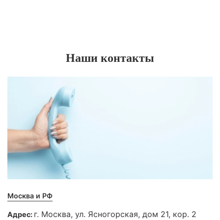
Наши контакты
Москва и РФ
г. Москва, ул. Ясногорская, дом 21, кор. 2
Адрес: