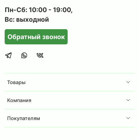
Пн-Сб: 10:00 - 19:00,
Вс: выходной
Обратный звонок
Товары
Компания
Покупателям