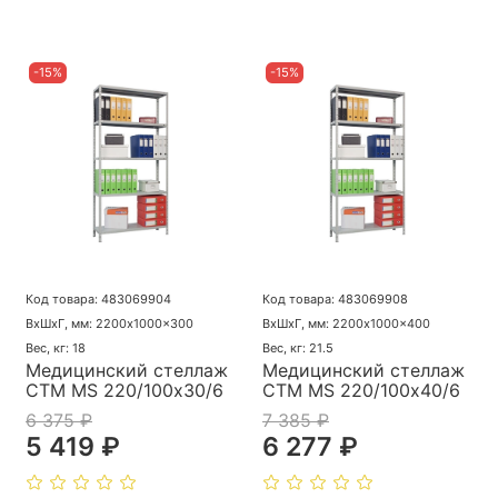
-15%
-15%
Код товара: 483069904
Код товара: 483069908
ВхШхГ, мм: 2200x1000x300
ВхШхГ, мм: 2200x1000x400
Вес, кг: 18
Вес, кг: 21.5
Медицинский стеллаж
Медицинский стеллаж
СТМ MS 220/100х30/6
СТМ MS 220/100х40/6
6 375 ₽
7 385 ₽
5 419 ₽
6 277 ₽