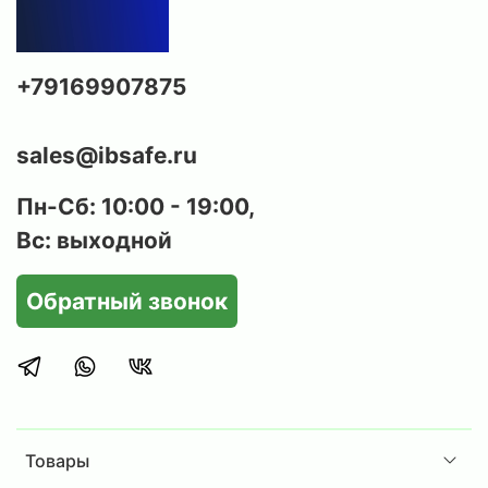
+79169907875
sales@ibsafe.ru
Пн-Сб: 10:00 - 19:00,
Вс: выходной
Обратный звонок
Товары