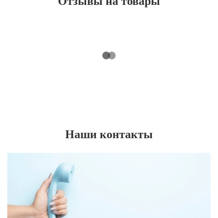
Отзывы на товары
Наши контакты