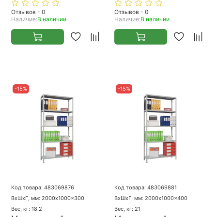
Отзывов - 0
Отзывов - 0
Наличие:
В наличии
Наличие:
В наличии
-15%
-15%
Код товара: 483069876
Код товара: 483069881
ВхШхГ, мм: 2000x1000x300
ВхШхГ, мм: 2000x1000x400
Вес, кг: 18.2
Вес, кг: 21