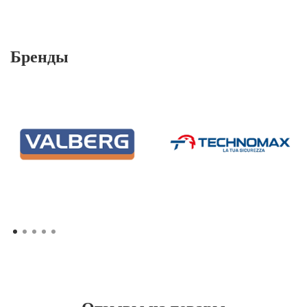
Бренды