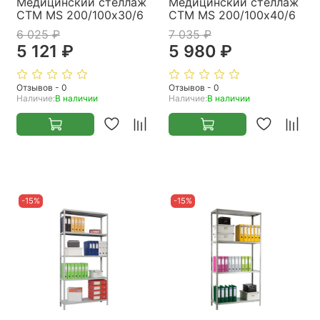
Медицинский стеллаж
Медицинский стеллаж
СТМ MS 200/100х30/6
СТМ MS 200/100х40/6
6 025 ₽
7 035 ₽
5 121 ₽
5 980 ₽
Отзывов - 0
Отзывов - 0
Наличие:
В наличии
Наличие:
В наличии
-15%
-15%