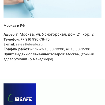
Москва и РФ
г. Москва, ул. Ясногорская, дом 21, кор. 2
Адрес:
Телефон:
+7 916 990-78-75
E-mail:
sales@ibsafe.ru
График работы:
пн-сб 10:00-19:00, вс 10:00-15:00
Пункт выдачи оплаченных товаров:
Москва, (точный
адрес уточнять у менеджера)