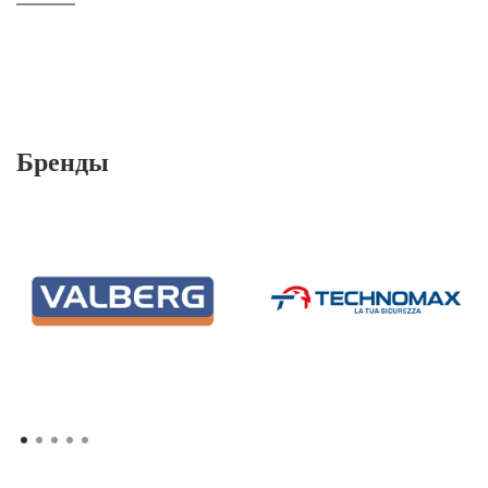
Бренды