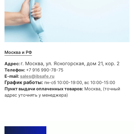
Москва и РФ
г. Москва, ул. Ясногорская, дом 21, кор. 2
Адрес:
Телефон:
+7 916 990-78-75
E-mail:
sales@ibsafe.ru
График работы:
пн-сб 10:00-19:00, вс 10:00-15:00
Пункт выдачи оплаченных товаров:
Москва, (точный
адрес уточнять у менеджера)