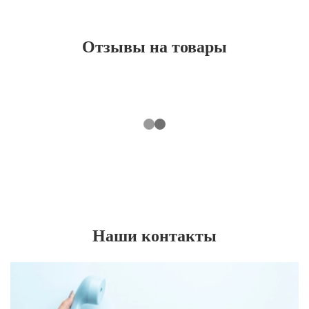
Отзывы на товары
Наши контакты