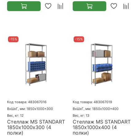
-15%
-15%
Код товара: 483067016
Код товара: 483067019
ВхШхГ, мм: 1850x1000x300
ВхШхГ, мм: 1850x1000x400
Вес, кг: 12
Вес, кг: 13
Стеллаж MS STANDART
Стеллаж MS STANDART
1850х1000х300 (4
1850х1000х400 (4
полки)
полки)