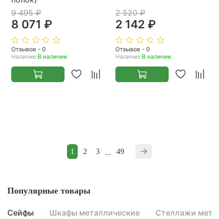
9 495 ₽
2 520 ₽
8 071 ₽
2 142 ₽
Отзывов - 0
Отзывов - 0
Наличие:
В наличии
Наличие:
В наличии
1
2
3
…
49
Популярные товары
Сейфы
Шкафы металлические
Стеллажи мета