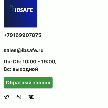
+79169907875
sales@ibsafe.ru
Пн-Сб: 10:00 - 19:00,
Вс: выходной
Обратный звонок