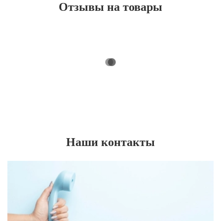
Отзывы на товары
Наши контакты