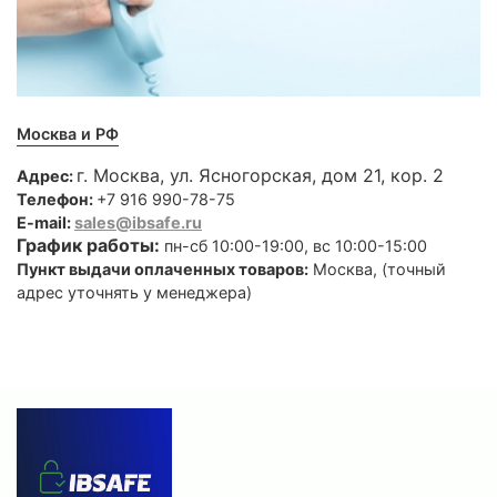
Москва и РФ
г. Москва, ул. Ясногорская, дом 21, кор. 2
Адрес:
Телефон:
+7 916 990-78-75
E-mail:
sales@ibsafe.ru
График работы:
пн-сб 10:00-19:00, вс 10:00-15:00
Пункт выдачи оплаченных товаров:
Москва, (точный
адрес уточнять у менеджера)