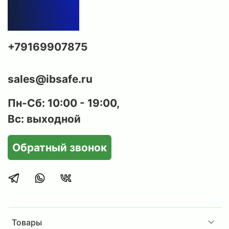
+79169907875
sales@ibsafe.ru
Пн-Сб: 10:00 - 19:00,
Вс: выходной
Обратный звонок
Товары