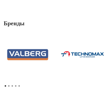
Бренды