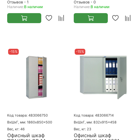
Отзывов - 1
Отзывов - 0
Наличие:
В наличии
Наличие:
В наличии
-15%
-15%
Код товара: 483066750
Код товара: 483066714
ВхШхГ, мм: 1860x850x500
ВхШхГ, мм: 832x915x458
Вес, кг: 46
Вес, кг: 23
Офисный шкаф
Офисный шкаф