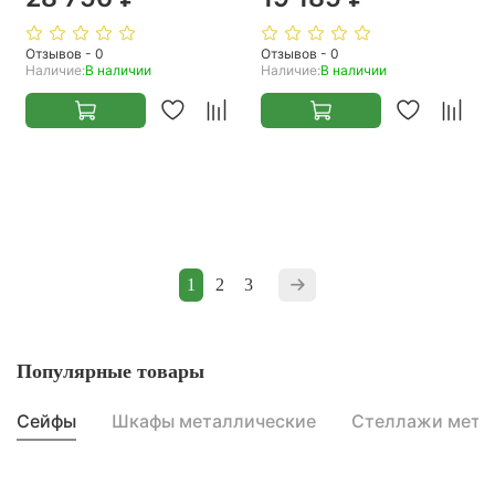
Отзывов - 0
Отзывов - 0
Наличие:
В наличии
Наличие:
В наличии
1
2
3
Популярные товары
Сейфы
Шкафы металлические
Стеллажи мета