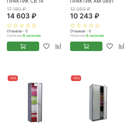
ПРАКТИК CB 14
ПРАКТИК AM 0891
17 180 ₽
12 050 ₽
14 603 ₽
10 243 ₽
Отзывов - 0
Отзывов - 0
Наличие:
В наличии
Наличие:
В наличии
-10%
-10%