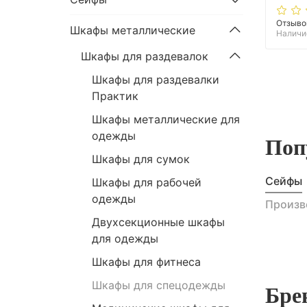
Отзыво
Шкафы металлические
Наличи
Шкафы для раздевалок
Шкафы для раздевалки
Практик
Шкафы металлические для
одежды
Поп
Шкафы для сумок
Сейфы
Шкафы для рабочей
одежды
Произв
Двухсекционные шкафы
для одежды
Шкафы для фитнеса
Шкафы для спецодежды
Бре