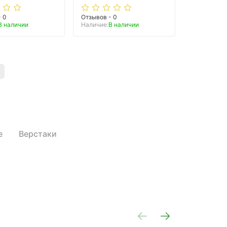
- 0
Отзывов - 0
В наличии
Наличие:
В наличии
е
Верстаки