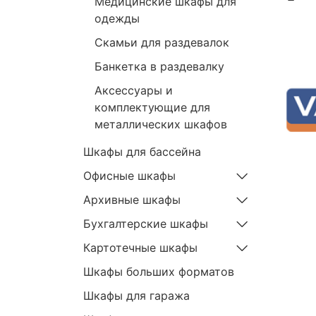
Медицинские шкафы для
одежды
Скамьи для раздевалок
Банкетка в раздевалку
Аксессуары и
комплектующие для
металлических шкафов
Шкафы для бассейна
Офисные шкафы
Архивные шкафы
Бухгалтерские шкафы
Картотечные шкафы
Шкафы больших форматов
Шкафы для гаража