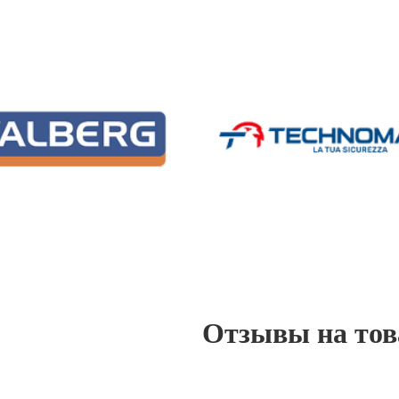
Отзывы на то