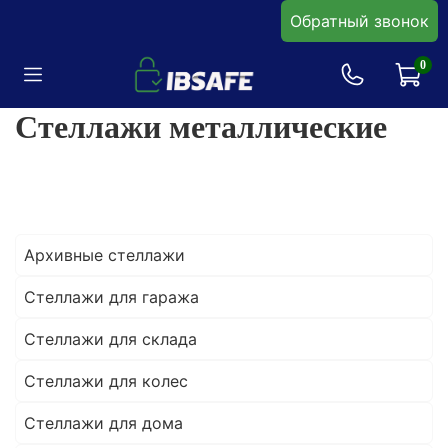
Обратный звонок
0
Стеллажи металлические
Архивные стеллажи
Стеллажи для гаража
Стеллажи для склада
Стеллажи для колес
Стеллажи для дома