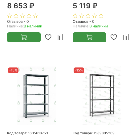
8 653 ₽
5 119 ₽
Отзывов - 0
Отзывов - 0
Наличие:
В наличии
Наличие:
В наличии
-15%
-15%
Код товара: 1605618753
Код товара: 1589895209