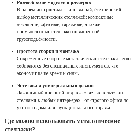
Разнообразие моделей и размеров
В нашем интернет-магазине вы найдёте широкий
выбор металлических стеллажей: компактные
домашние, офисные, гаражные, а также
промышленные стеллажи повышенной
грузоподъёмности.
Простота сборки и монтажа
Современные сборные металлические стеллажи легко
собираются без специальных инструментов, что
экономит ваше время и силы.
Эстетика и универсальный дизайн
Лаконичный внешний вид позволяет использовать
стеллажи в любых интерьерах - от строгого офиса до
уютного дома или функционального гаража.
Где можно использовать металлические
стеллажи?