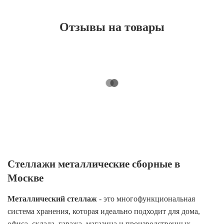
Отзывы на товары
Стеллажи металлические сборные в
Москве
Металлический стеллаж
- это многофункциональная
система хранения, которая идеально подходит для дома,
офиса, склада, гаража, магазина и производственных