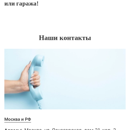
или гаража!
Наши контакты
Москва и РФ