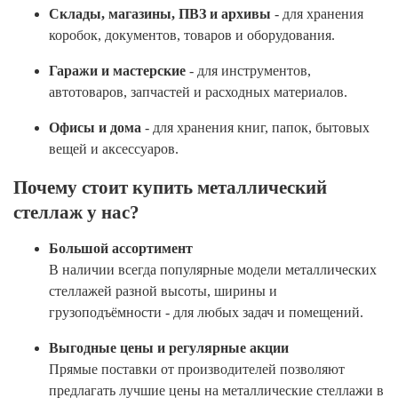
Склады, магазины, ПВЗ и архивы
- для хранения
коробок, документов, товаров и оборудования.
Гаражи и мастерские
- для инструментов,
автотоваров, запчастей и расходных материалов.
Офисы и дома
- для хранения книг, папок, бытовых
вещей и аксессуаров.
Почему стоит купить металлический
стеллаж у нас?
Большой ассортимент
В наличии всегда популярные модели металлических
стеллажей разной высоты, ширины и
грузоподъёмности - для любых задач и помещений.
Выгодные цены и регулярные акции
Прямые поставки от производителей позволяют
предлагать лучшие цены на металлические стеллажи в