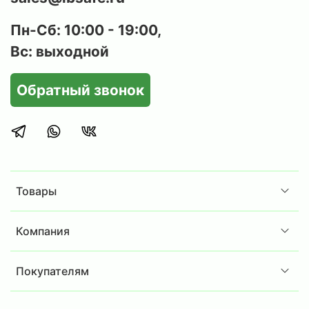
Пн-Сб: 10:00 - 19:00,
Вс: выходной
Обратный звонок
Товары
Компания
Покупателям