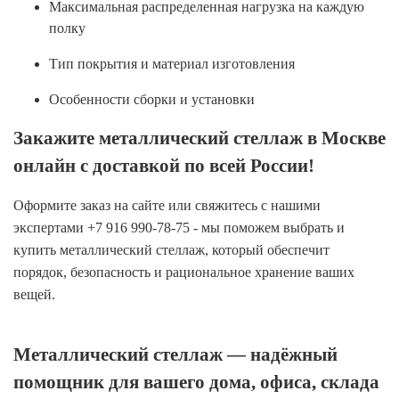
Максимальная распределенная нагрузка на каждую
полку
Тип покрытия и материал изготовления
Особенности сборки и установки
Закажите металлический стеллаж в Москве
онлайн с доставкой по всей России!
Оформите заказ на сайте или свяжитесь с нашими
экспертами +7 916 990-78-75 - мы поможем выбрать и
купить металлический стеллаж, который обеспечит
порядок, безопасность и рациональное хранение ваших
вещей.
Металлический стеллаж — надёжный
помощник для вашего дома, офиса, склада