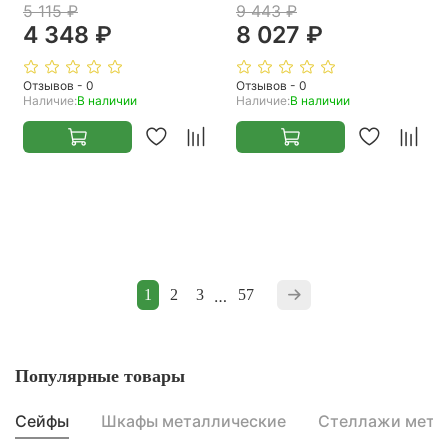
5 115 ₽
9 443 ₽
4 348 ₽
8 027 ₽
Отзывов - 0
Отзывов - 0
Наличие:
В наличии
Наличие:
В наличии
1
2
3
…
57
Популярные товары
Сейфы
Шкафы металлические
Стеллажи мета