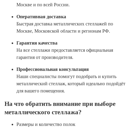
Москве и по всей России.
Оперативная доставка
Быстрая доставка металлических стеллажей по
Москве, Московской области и регионам РФ.
Гарантия качества
На все стеллажи предоставляется официальная
гарантия от производителя.
Профессиональная консультация
Наши специалисты помогут подобрать и купить
металлический стеллаж, который идеально подойдёт
для вашего помещения.
На что обратить внимание при выборе
металлического стеллажа?
Размеры и количество полок