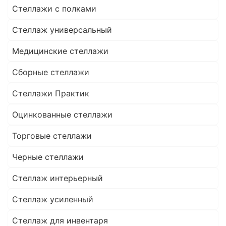
Стеллажи с полками
Стеллаж универсальный
Медицинские стеллажи
Сборные стеллажи
Стеллажи Практик
Оцинкованные стеллажи
Торговые стеллажи
Черные стеллажи
Стеллаж интерьерный
Стеллаж усиленный
Стеллаж для инвентаря