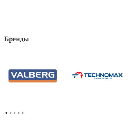
Бренды