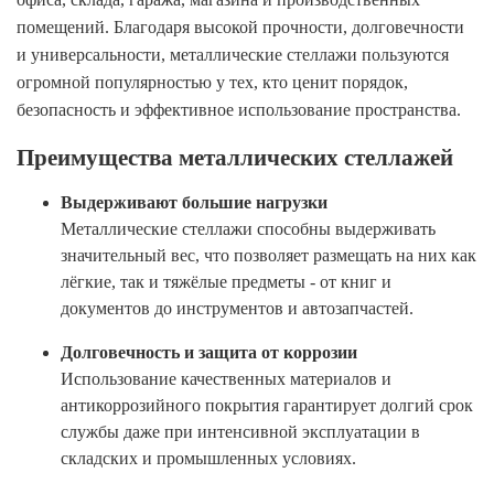
помещений. Благодаря высокой прочности, долговечности
и универсальности, металлические стеллажи пользуются
огромной популярностью у тех, кто ценит порядок,
безопасность и эффективное использование пространства.
Преимущества металлических стеллажей
Выдерживают большие нагрузки
Металлические стеллажи способны выдерживать
значительный вес, что позволяет размещать на них как
лёгкие, так и тяжёлые предметы - от книг и
документов до инструментов и автозапчастей.
Долговечность и защита от коррозии
Использование качественных материалов и
антикоррозийного покрытия гарантирует долгий срок
службы даже при интенсивной эксплуатации в
складских и промышленных условиях.