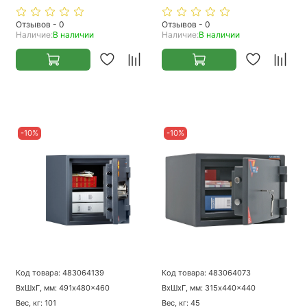
Отзывов - 0
Отзывов - 0
Наличие:
В наличии
Наличие:
В наличии
-10%
-10%
Код товара: 483064139
Код товара: 483064073
ВхШхГ, мм: 491x480x460
ВхШхГ, мм: 315x440x440
Вес, кг: 101
Вес, кг: 45