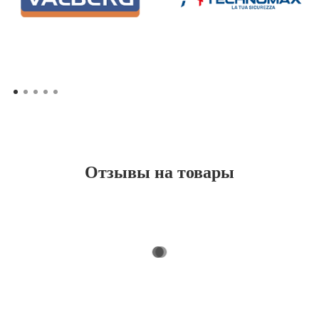
Отзывы на товары