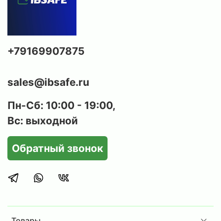
+79169907875
sales@ibsafe.ru
Пн-Сб: 10:00 - 19:00,
Вс: выходной
Обратный звонок
Товары