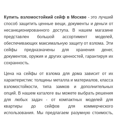
Купить взломостойкий сейф в Москве
- это лучший
способ защитить ценные вещи, документы и деньги от
несанкционированного доступа. В нашем магазине
представлен большой ассортимент моделей,
обеспечивающих максимальную защиту от взлома. Эти
сейфы предназначены для хранения денег,
документов, оружия и других ценностей, гарантируя их
сохранность.
Цена на сейфы от взлома для дома зависит от их
характеристик: толщины металла и материалов, класса
взломостойкости, типа замков и дополнительных
опций. В нашем каталоге вы можете выбрать решения
для любых задач - от компактных моделей для
квартиры до сейфов для коммерческого
использования. Мы предлагаем разумную стоимость,