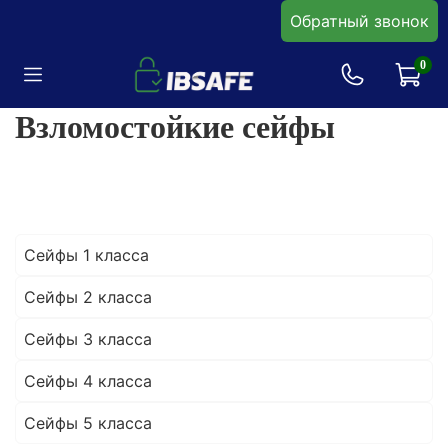
Обратный звонок
0
Взломостойкие сейфы
Сейфы 1 класса
Сейфы 2 класса
Сейфы 3 класса
Сейфы 4 класса
Сейфы 5 класса