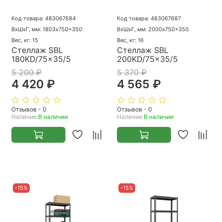
Код товара: 483067684
Код товара: 483067687
ВхШхГ, мм: 1803x750x350
ВхШхГ, мм: 2000x750x350
Вес, кг: 15
Вес, кг: 16
Стеллаж SBL
Стеллаж SBL
180KD/75x35/5
200KD/75x35/5
5 200 ₽
5 370 ₽
4 420 ₽
4 565 ₽
Отзывов - 0
Отзывов - 0
Наличие:
В наличии
Наличие:
В наличии
-15%
-15%