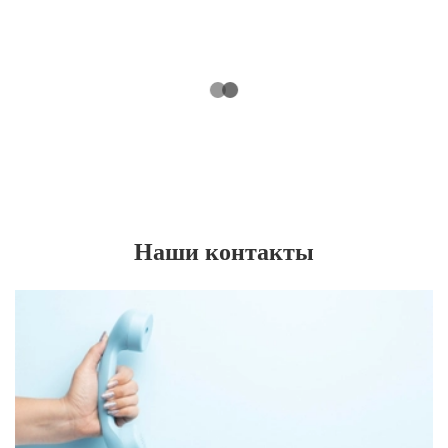
Наши контакты