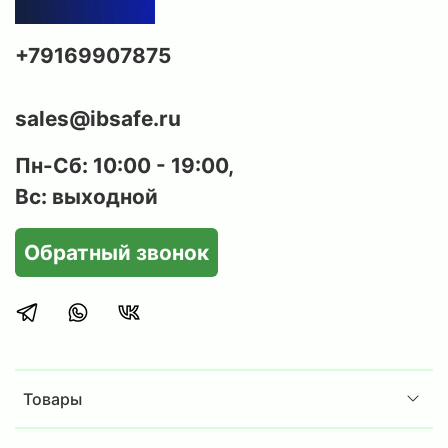
+79169907875
sales@ibsafe.ru
Пн-Сб: 10:00 - 19:00,
Вс: выходной
Обратный звонок
Товары