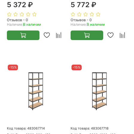
5 372 ₽
5 772 ₽
Отзывов - 0
Отзывов - 0
Наличие:
В наличии
Наличие:
В наличии
-15%
-15%
Код товара: 483067714
Код товара: 483067718