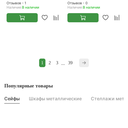
Отзывов - 1
Отзывов - 0
Наличие:
В наличии
Наличие:
В наличии
1
2
3
…
39
Популярные товары
Сейфы
Шкафы металлические
Стеллажи мета