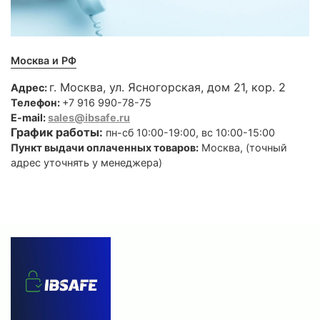
Москва и РФ
г. Москва, ул. Ясногорская, дом 21, кор. 2
Адрес:
Телефон:
+7 916 990-78-75
E-mail:
sales@ibsafe.ru
График работы:
пн-сб 10:00-19:00, вс 10:00-15:00
Пункт выдачи оплаченных товаров:
Москва, (точный
адрес уточнять у менеджера)