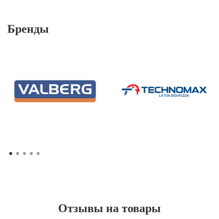
Бренды
Отзывы на товары