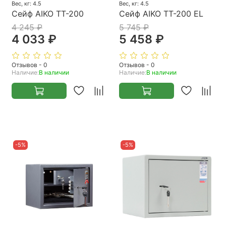
Вес, кг: 4.5
Вес, кг: 4.5
Сейф AIKO ТТ-200
Сейф AIKO ТТ-200 EL
4 245 ₽
5 745 ₽
4 033 ₽
5 458 ₽
Отзывов - 0
Отзывов - 0
Наличие:
В наличии
Наличие:
В наличии
-5%
-5%