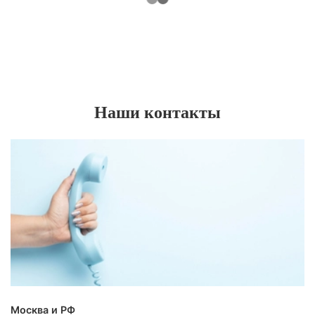
Наши контакты
Москва и РФ