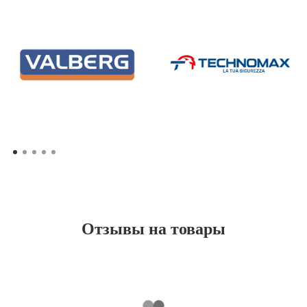
Отзывы на товары