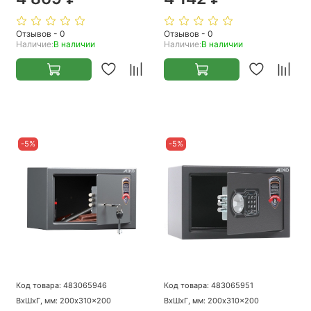
Отзывов - 0
Отзывов - 0
Наличие:
В наличии
Наличие:
В наличии
-5%
-5%
Код товара: 483065946
Код товара: 483065951
ВхШхГ, мм: 200x310x200
ВхШхГ, мм: 200x310x200