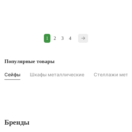
1
2
3
4
Популярные товары
Сейфы
Шкафы металлические
Стеллажи мета
Бренды