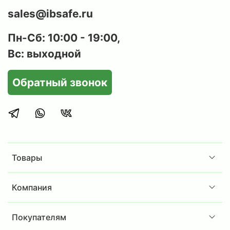
sales@ibsafe.ru
Пн-Сб: 10:00 - 19:00,
Вс: выходной
Обратный звонок
Товары
Компания
Покупателям