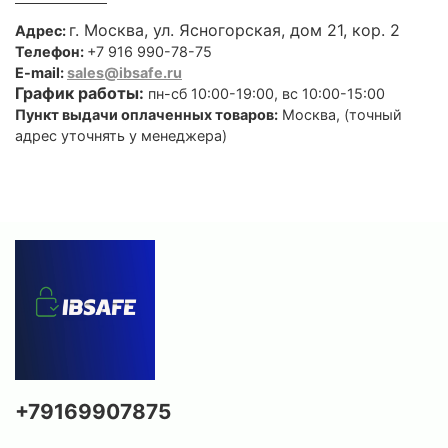
г. Москва, ул. Ясногорская, дом 21, кор. 2
Адрес:
Телефон:
+7 916 990-78-75
E-mail:
sales@ibsafe.ru
График работы:
пн-сб 10:00-19:00, вс 10:00-15:00
Пункт выдачи оплаченных товаров:
Москва, (точный
адрес уточнять у менеджера)
+79169907875