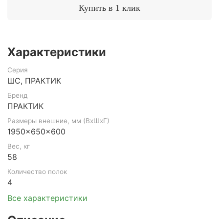
Купить в 1 клик
Характеристики
Серия
ШС, ПРАКТИК
Бренд
ПРАКТИК
Размеры внешние, мм (ВхШхГ)
1950x650x600
Вес, кг
58
Количество полок
4
Все характеристики