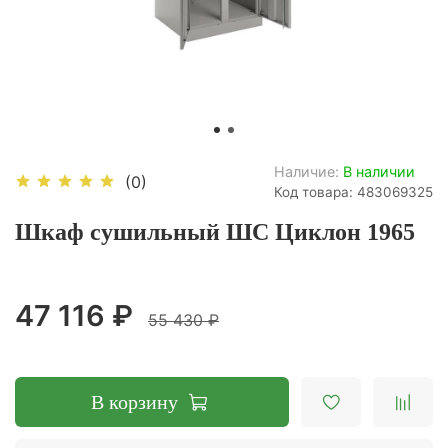
Наличие:
В наличии
(0)
Код товара: 483069325
Шкаф сушильный ШС Циклон 1965
47 116 ₽
55 430 ₽
В корзину