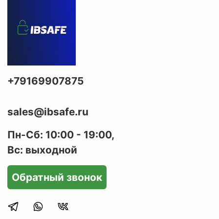
+79169907875
sales@ibsafe.ru
Пн-Сб: 10:00 - 19:00,
Вс: выходной
Обратный звонок