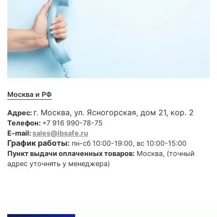
Москва и РФ
г. Москва, ул. Ясногорская, дом 21, кор. 2
Адрес:
Телефон:
+7 916 990-78-75
E-mail:
sales@ibsafe.ru
График работы:
пн-сб 10:00-19:00, вс 10:00-15:00
Пункт выдачи оплаченных товаров:
Москва, (точный
адрес уточнять у менеджера)