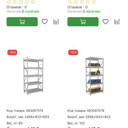
Отзывов - 0
Отзывов - 0
Наличие:
В наличии
Наличие:
В наличии
-15%
-15%
Код товара: 483067074
Код товара: 483067078
ВхШхГ, мм: 2496x1612x603
ВхШхГ, мм: 2996x1642x803
Вес, кг: 85
Вес, кг: 102