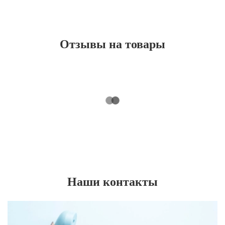
Отзывы на товары
Наши контакты