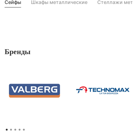
Сейфы
Шкафы металлические
Стеллажи мета
Бренды