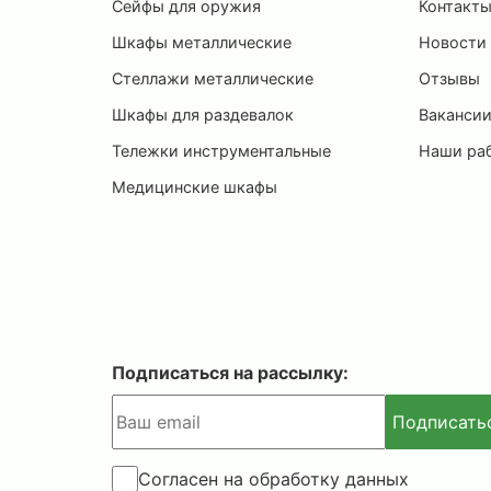
Сейфы для оружия
Контакт
Шкафы металлические
Новости
Стеллажи металлические
Отзывы
Шкафы для раздевалок
Ваканси
Тележки инструментальные
Наши ра
Медицинские шкафы
Подписаться на рассылку:
Подписать
Согласен на обработку данных