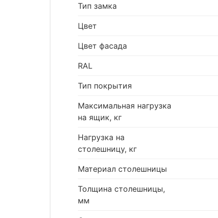
Тип замка
Цвет
Цвет фасада
RAL
Тип покрытия
Максимальная нагрузка
на ящик, кг
Нагрузка на
столешницу, кг
Материал столешницы
Толщина столешницы,
мм