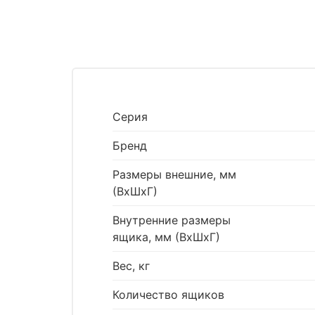
Серия
Бренд
Размеры внешние, мм
(ВхШхГ)
Внутренние размеры
ящика, мм (ВхШхГ)
Вес, кг
Количество ящиков