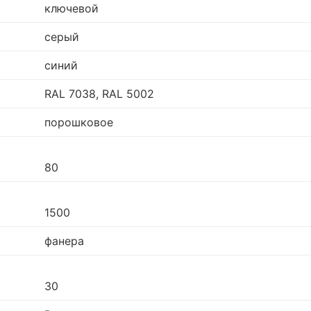
ключевой
серый
синий
RAL 7038, RAL 5002
порошковое
80
1500
фанера
30