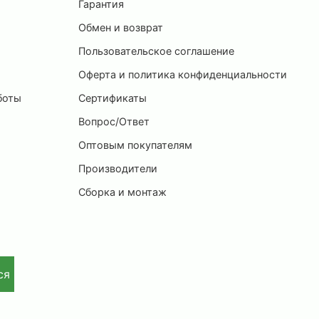
ы
Гарантия
Обмен и возврат
Пользовательское соглашение
и
Оферта и политика конфиденциальности
боты
Сертификаты
Вопрос/Ответ
Оптовым покупателям
Производители
Сборка и монтаж
ся