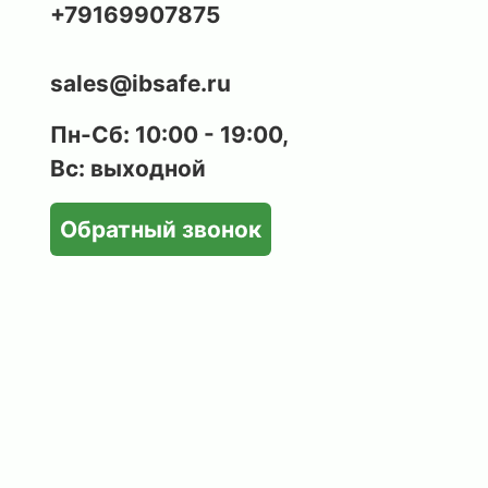
+79169907875
sales@ibsafe.ru
Пн-Сб: 10:00 - 19:00,
Вс: выходной
Обратный звонок