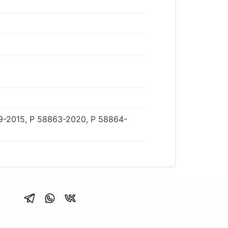
9-2015, Р 58863-2020, Р 58864-