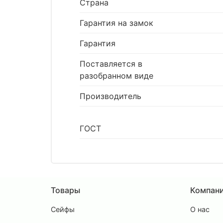
Страна
Гарантия на замок
Гарантия
Поставляется в
разобранном виде
Производитель
ГОСТ
Товары
Компан
Сейфы
О нас