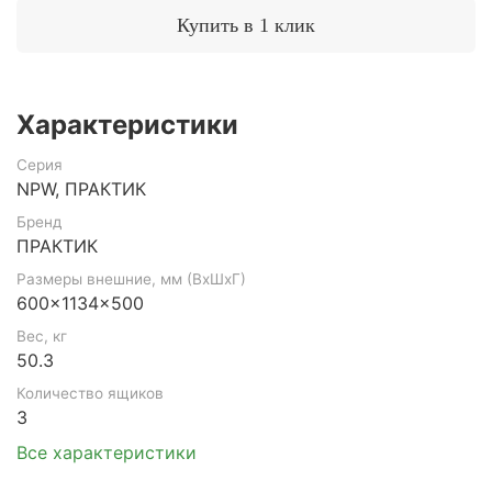
Купить в 1 клик
Характеристики
Серия
NPW, ПРАКТИК
Бренд
ПРАКТИК
Размеры внешние, мм (ВхШхГ)
600x1134x500
Вес, кг
50.3
Количество ящиков
3
Все характеристики