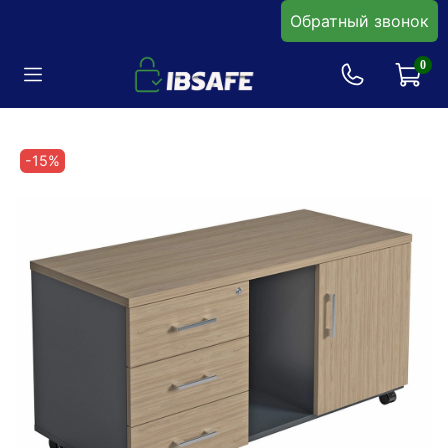
Обратный звонок
0
-15%