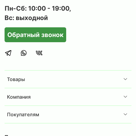
Пн-Сб: 10:00 - 19:00,
Вс: выходной
Обратный звонок
Товары
Компания
Покупателям