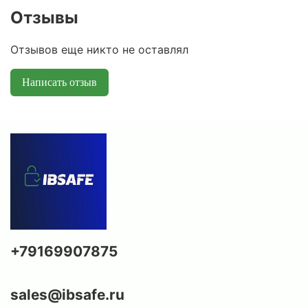
Отзывы
Отзывов еще никто не оставлял
Написать отзыв
+79169907875
sales@ibsafe.ru