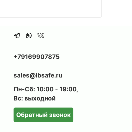
+79169907875
sales@ibsafe.ru
Пн-Сб: 10:00 - 19:00,
Вс: выходной
Обратный звонок