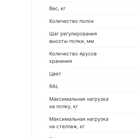
Вес, кг
Количество полок
Шаг регулирования
высоты полки, мм
Количество ярусов
хранения
Цвет
RAL
Максимальная нагрузка
на полку, кг
Максимальная нагрузка
на стеллаж, кг