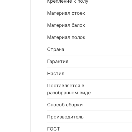
Крепление к полу
Материал стоек
Материал балок
Материал полок
Страна
Гарантия
Настил
Поставляется в
разобранном виде
Способ сборки
Производитель
ГОСТ