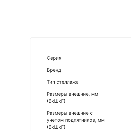
Серия
Бренд
Тип стеллажа
Размеры внешние, мм
(ВхШхГ)
Размеры внешние с
учетом подпятников, мм
(ВхШхГ)