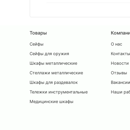
Товары
Компан
Сейфы
О нас
Сейфы для оружия
Контакт
Шкафы металлические
Новости
Стеллажи металлические
Отзывы
Шкафы для раздевалок
Ваканси
Тележки инструментальные
Наши ра
Медицинские шкафы