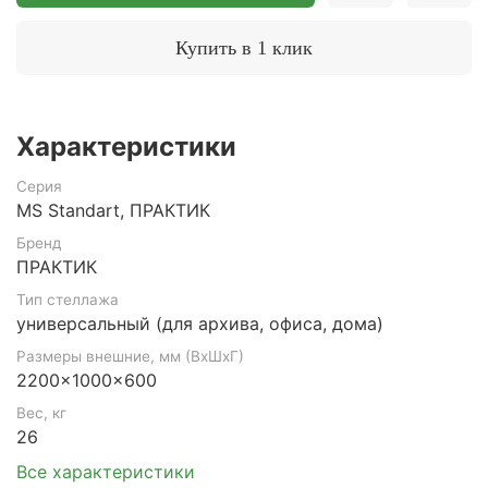
Купить в 1 клик
Характеристики
Серия
MS Standart, ПРАКТИК
Бренд
ПРАКТИК
Тип стеллажа
универсальный (для архива, офиса, дома)
Размеры внешние, мм (ВхШхГ)
2200x1000x600
Вес, кг
26
Все характеристики