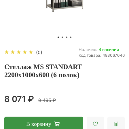
Наличие:
В наличии
(0)
Код товара: 483067046
Стеллаж MS STANDART
2200х1000х600 (6 полок)
8 071 ₽
9 495 ₽
В корзину