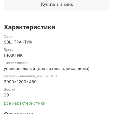
Купить в 1 клик
Характеристики
Серия
SBL, ПРАКТИК
Бренд
ПРАКТИК
Тип стеллажа
универсальный (для архива, офиса, дома)
Размеры внешние, мм (ВхШхГ)
2000x1200x450
Вес, кг
29
Все характеристики