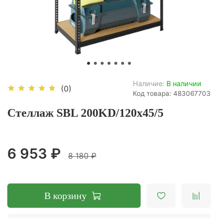
Наличие:
В наличии
(0)
Код товара: 483067703
Стеллаж SBL 200KD/120x45/5
6 953 ₽
8 180 ₽
В корзину