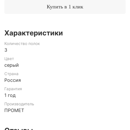
Купить в 1 клик
Характеристики
Количество полок
3
Цвет
серый
Страна
Россия
Гарантия
1 год
Производитель
ПРОМЕТ