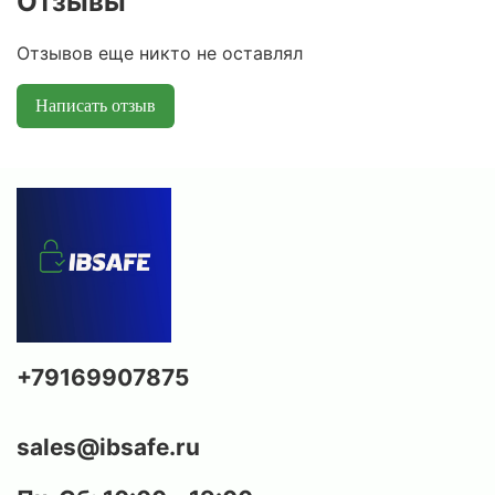
Отзывы
Отзывов еще никто не оставлял
Написать отзыв
+79169907875
sales@ibsafe.ru