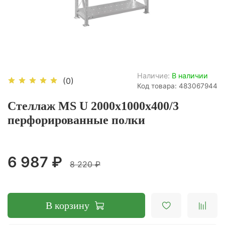
Наличие:
В наличии
(0)
Код товара: 483067944
Стеллаж MS U 2000x1000x400/3
перфорированные полки
6 987 ₽
8 220 ₽
В корзину