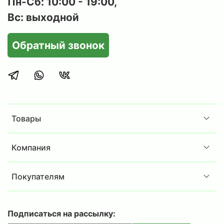
Пн-Сб: 10:00 - 19:00,
Вс: выходной
Обратный звонок
Товары
Компания
Покупателям
Подписаться на рассылку: