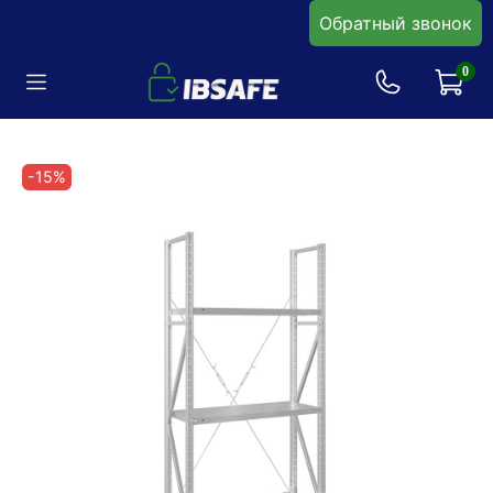
Обратный звонок
0
-15%