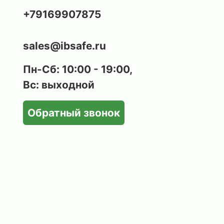
+79169907875
sales@ibsafe.ru
Пн-Сб: 10:00 - 19:00,
Вс: выходной
Обратный звонок