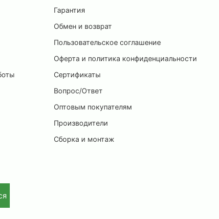
ы
Гарантия
Обмен и возврат
Пользовательское соглашение
и
Оферта и политика конфиденциальности
боты
Сертификаты
Вопрос/Ответ
Оптовым покупателям
Производители
Сборка и монтаж
ся