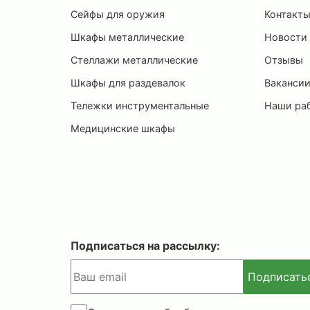
Сейфы для оружия
Контакт
Шкафы металлические
Новости
Стеллажи металлические
Отзывы
Шкафы для раздевалок
Ваканси
Тележки инструментальные
Наши ра
Медицинские шкафы
Подписаться на рассылку:
Подписать