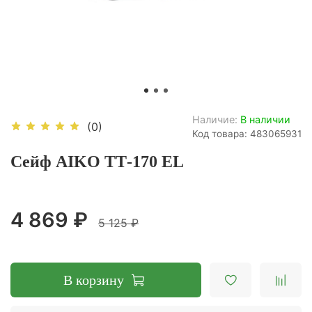
Наличие:
В наличии
(0)
Код товара: 483065931
Сейф AIKO ТТ-170 EL
4 869 ₽
5 125 ₽
В корзину