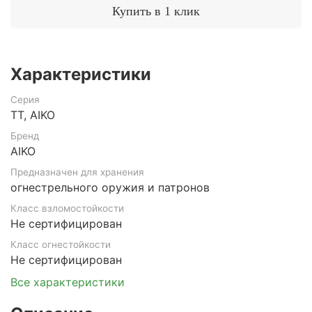
Купить в 1 клик
Характеристики
Серия
ТТ, AIKO
Бренд
AIKO
Предназначен для хранения
огнестрельного оружия и патронов
Класс взломостойкости
Не сертифицирован
Класс огнестойкости
Не сертифицирован
Все характеристики