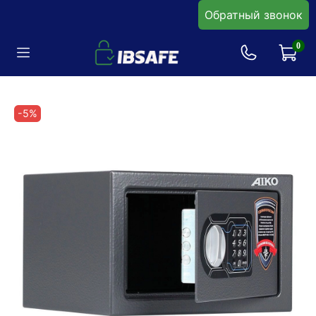
Обратный звонок
0
-5%