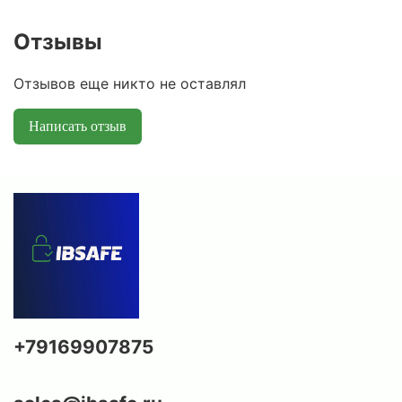
Отзывы
Отзывов еще никто не оставлял
Написать отзыв
+79169907875