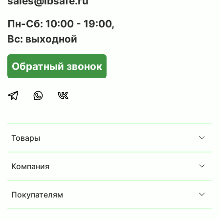
sales@ibsafe.ru
Пн-Сб: 10:00 - 19:00,
Вс: выходной
Обратный звонок
Товары
Компания
Покупателям