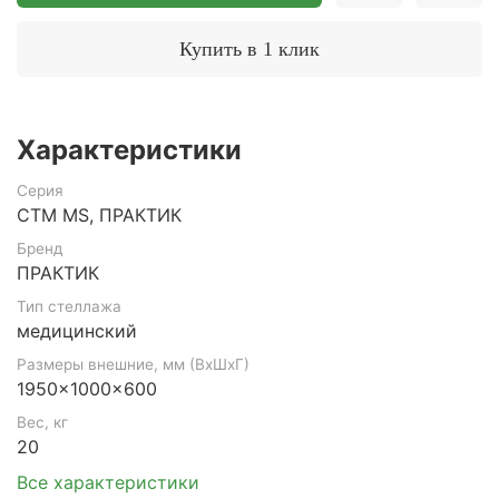
Купить в 1 клик
Характеристики
Серия
СТМ MS, ПРАКТИК
Бренд
ПРАКТИК
Тип стеллажа
медицинский
Размеры внешние, мм (ВхШхГ)
1950x1000x600
Вес, кг
20
Все характеристики