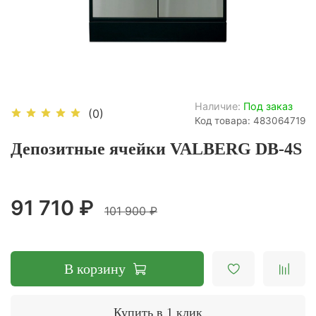
Наличие:
Под заказ
(0)
Код товара: 483064719
Депозитные ячейки VALBERG DB-4S
91 710 ₽
101 900 ₽
В корзину
Купить в 1 клик