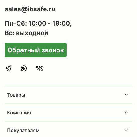
sales@ibsafe.ru
Пн-Сб: 10:00 - 19:00,
Вс: выходной
Обратный звонок
Товары
Компания
Покупателям