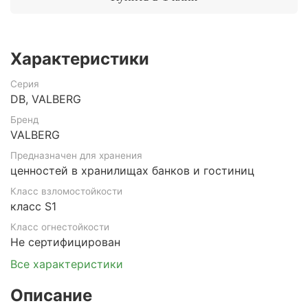
Характеристики
Серия
DB, VALBERG
Бренд
VALBERG
Предназначен для хранения
ценностей в хранилищах банков и гостиниц
Класс взломостойкости
класс S1
Класс огнестойкости
Не сертифицирован
Все характеристики
Описание