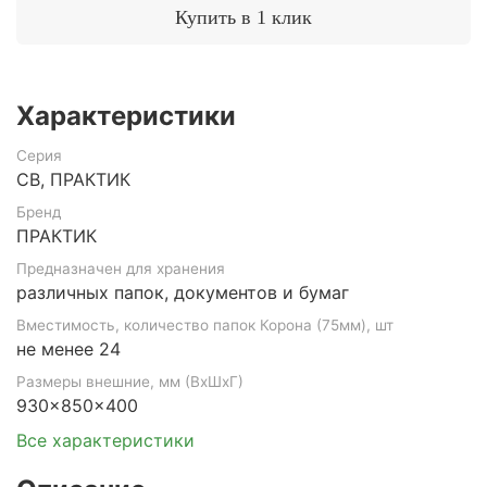
Купить в 1 клик
Характеристики
Серия
CB, ПРАКТИК
Бренд
ПРАКТИК
Предназначен для хранения
различных папок, документов и бумаг
Вместимость, количество папок Корона (75мм), шт
не менее 24
Размеры внешние, мм (ВхШхГ)
930x850x400
Все характеристики