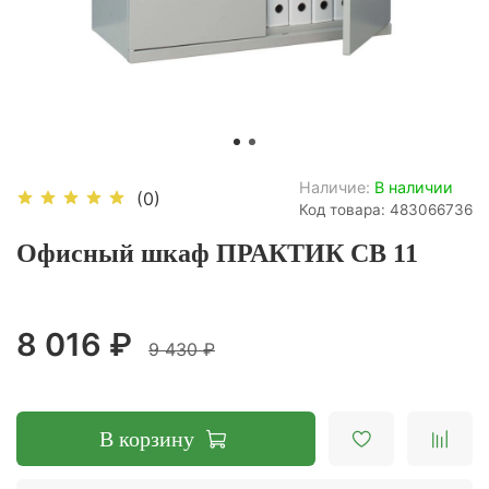
Наличие:
В наличии
(0)
Код товара: 483066736
Офисный шкаф ПРАКТИК CB 11
8 016 ₽
9 430 ₽
В корзину