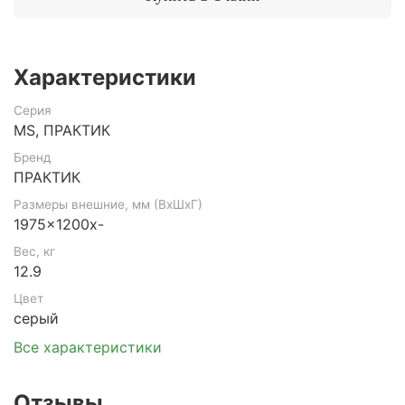
Характеристики
Серия
MS, ПРАКТИК
Бренд
ПРАКТИК
Размеры внешние, мм (ВхШхГ)
1975x1200x-
Вес, кг
12.9
Цвет
серый
Все характеристики
Отзывы