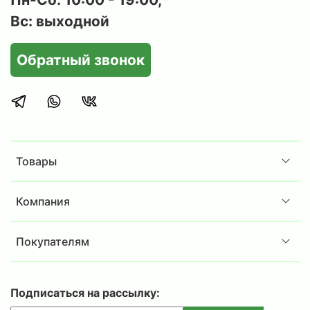
Вс: выходной
Обратный звонок
Товары
Компания
Покупателям
Подписаться на рассылку: