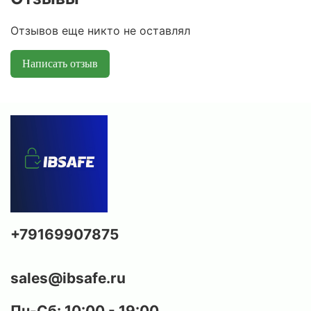
Отзывов еще никто не оставлял
Написать отзыв
+79169907875
sales@ibsafe.ru
Пн-Сб: 10:00 - 19:00,