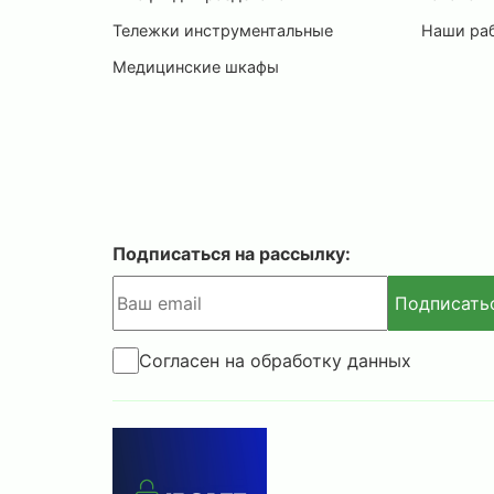
Тележки инструментальные
Наши ра
Медицинские шкафы
Подписаться на рассылку:
Подписать
Согласен на обработку данных