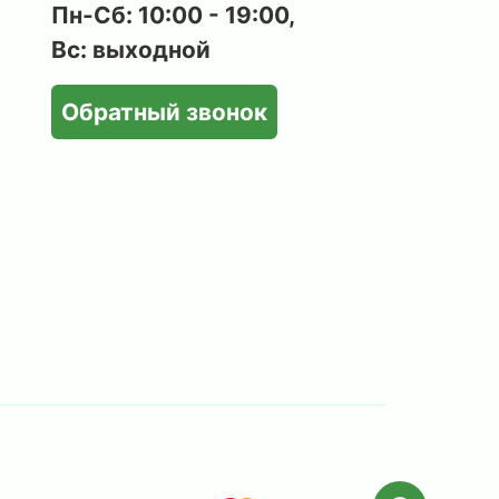
Пн-Сб: 10:00 - 19:00,
Вс: выходной
Обратный звонок