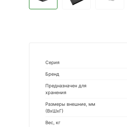
Серия
Бренд
Предназначен для
хранения
Размеры внешние, мм
(ВхШхГ)
Вес, кг