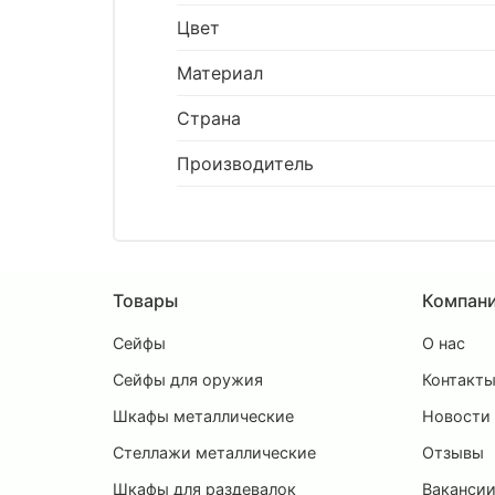
Цвет
Материал
Страна
Производитель
Товары
Компан
Сейфы
О нас
Сейфы для оружия
Контакт
Шкафы металлические
Новости
Стеллажи металлические
Отзывы
Шкафы для раздевалок
Ваканси