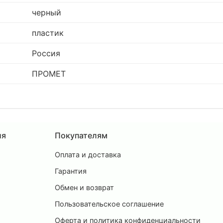
черный
пластик
Россия
ПРОМЕТ
ия
Покупателям
Оплата и доставка
ы
Гарантия
Обмен и возврат
Пользовательское соглашение
и
Оферта и политика конфиденциальности