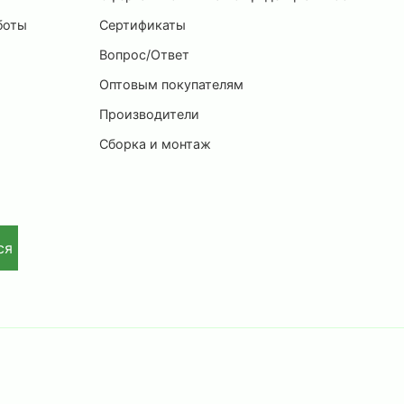
боты
Сертификаты
Вопрос/Ответ
Оптовым покупателям
Производители
Сборка и монтаж
ся