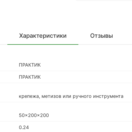
Характеристики
Отзывы
ПРАКТИК
ПРАКТИК
крепежа, метизов или ручного инструмента
50x200x200
0.24