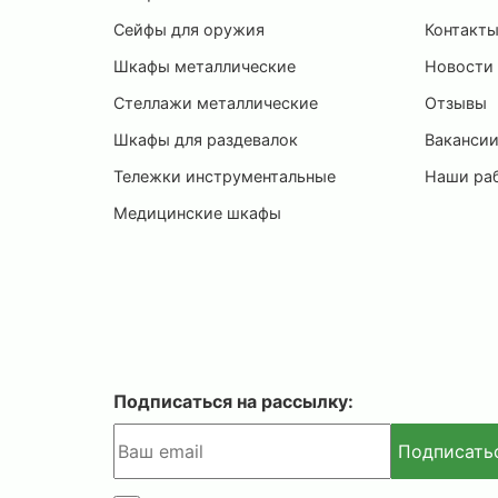
Сейфы для оружия
Контакт
Шкафы металлические
Новости
Стеллажи металлические
Отзывы
Шкафы для раздевалок
Ваканси
Тележки инструментальные
Наши ра
Медицинские шкафы
Подписаться на рассылку:
Подписать