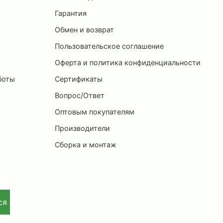
ы
Гарантия
Обмен и возврат
Пользовательское соглашение
и
Оферта и политика конфиденциальности
боты
Сертификаты
Вопрос/Ответ
Оптовым покупателям
Производители
Сборка и монтаж
ся