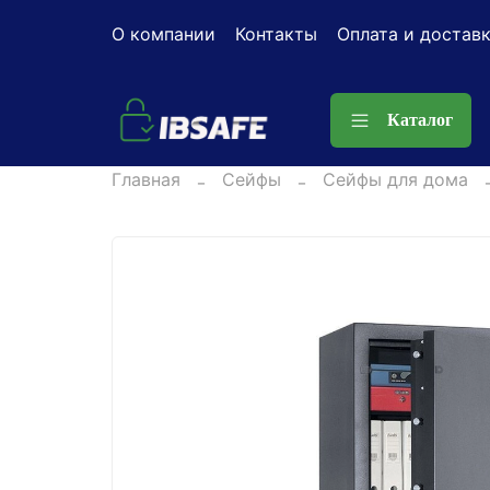
О компании
Контакты
Оплата и достав
Каталог
Главная
Сейфы
Сейфы для дома