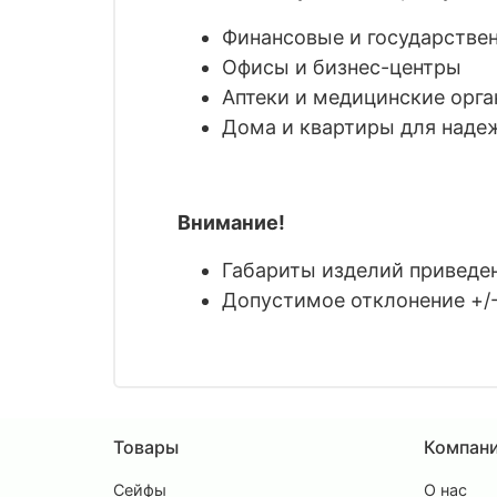
Финансовые и государстве
Офисы и бизнес-центры
Аптеки и медицинские орга
Дома и квартиры для наде
Внимание!
Габариты изделий приведены
Допустимое отклонение +/-
Товары
Компан
Сейфы
О нас