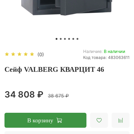
Наличие:
В наличии
(0)
Код товара: 483063611
Сейф VALBERG КВАРЦИТ 46
34 808 ₽
38 675 ₽
В корзину