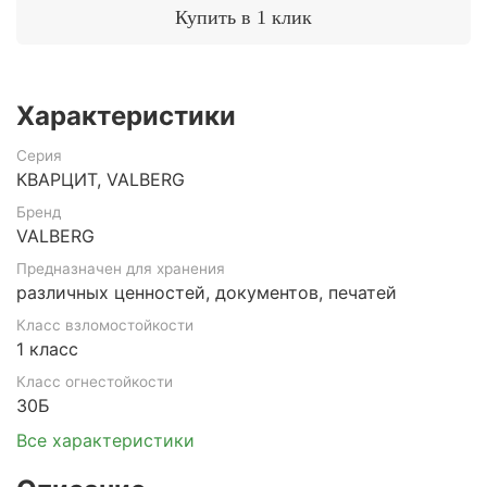
Купить в 1 клик
Характеристики
Серия
КВАРЦИТ, VALBERG
Бренд
VALBERG
Предназначен для хранения
различных ценностей, документов, печатей
Класс взломостойкости
1 класс
Класс огнестойкости
30Б
Все характеристики