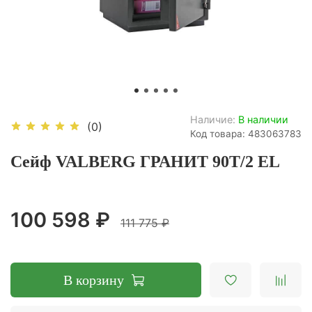
Наличие:
В наличии
(0)
Код товара: 483063783
Сейф VALBERG ГРАНИТ 90T/2 EL
100 598 ₽
111 775 ₽
В корзину