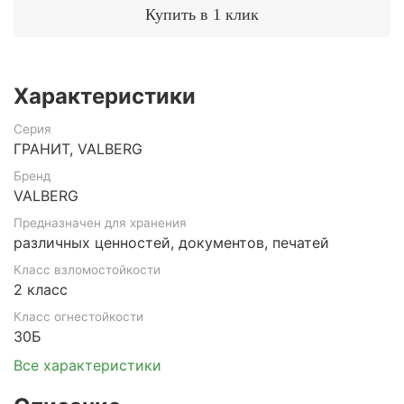
Купить в 1 клик
Характеристики
Серия
ГРАНИТ, VALBERG
Бренд
VALBERG
Предназначен для хранения
различных ценностей, документов, печатей
Класс взломостойкости
2 класс
Класс огнестойкости
30Б
Все характеристики