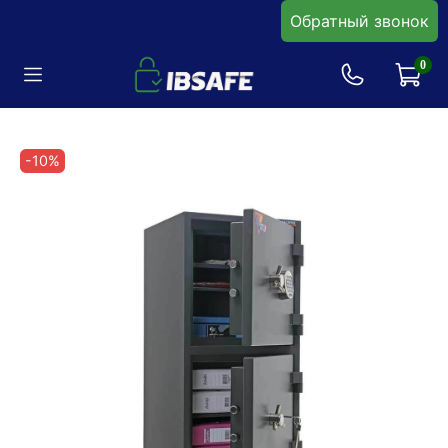
Обратный звонок
0
-10%