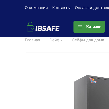
О компании
Контакты
Оплата и достав
Каталог
Главная
Сейфы
Сейфы для дома