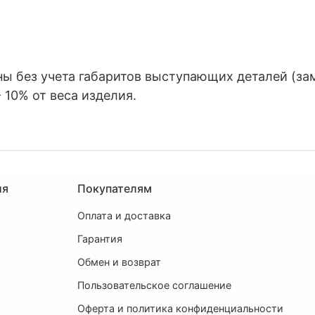
 без учета габаритов выступающих деталей (замко
 10% от веса изделия.
ия
Покупателям
Оплата и доставка
ы
Гарантия
Обмен и возврат
Пользовательское соглашение
и
Оферта и политика конфиденциальности