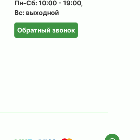
Пн-Сб: 10:00 - 19:00,
Вс: выходной
Обратный звонок