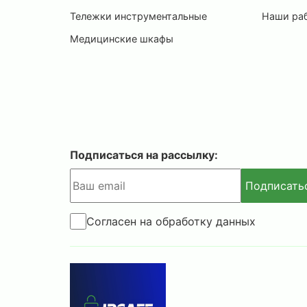
Тележки инструментальные
Наши ра
Медицинские шкафы
Подписаться на рассылку:
Подписать
Согласен на обработку данных