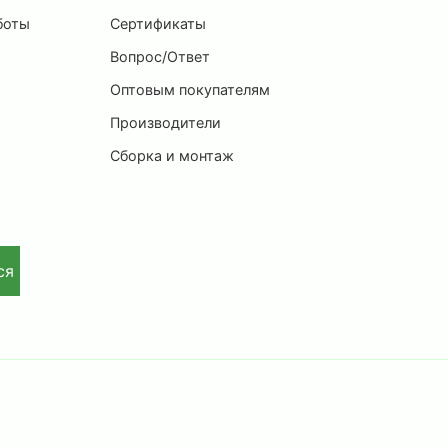
боты
Сертификаты
Вопрос/Ответ
Оптовым покупателям
Производители
Сборка и монтаж
ся