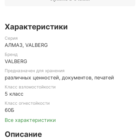
Характеристики
Серия
АЛМАЗ, VALBERG
Бренд
VALBERG
Предназначен для хранения
различных ценностей, документов, печатей
Класс взломостойкости
5 класс
Класс огнестойкости
60Б
Все характеристики
Описание