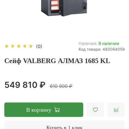
Наличие:
В наличии
(0)
Код товара: 483064059
Сейф VALBERG АЛМАЗ 1685 KL
549 810 ₽
610 900 ₽
В корзину
Купить в 1 клик