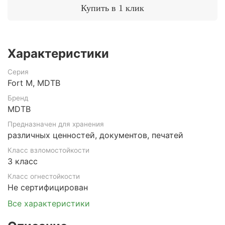
Купить в 1 клик
Характеристики
Серия
Fort M, MDTB
Бренд
MDTB
Предназначен для хранения
различных ценностей, документов, печатей
Класс взломостойкости
3 класс
Класс огнестойкости
Не сертифицирован
Все характеристики