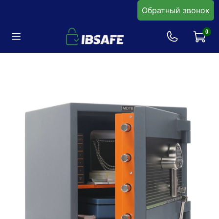
Обратный звонок
0