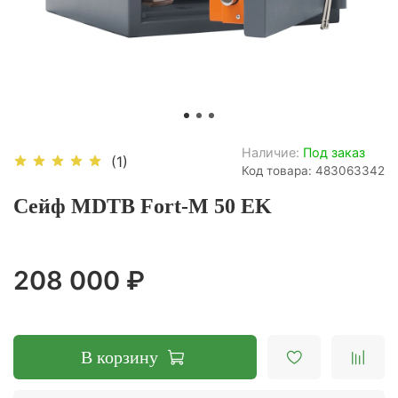
Наличие:
Под заказ
(1)
Код товара: 483063342
Сейф MDTB Fort-M 50 EK
208 000 ₽
В корзину