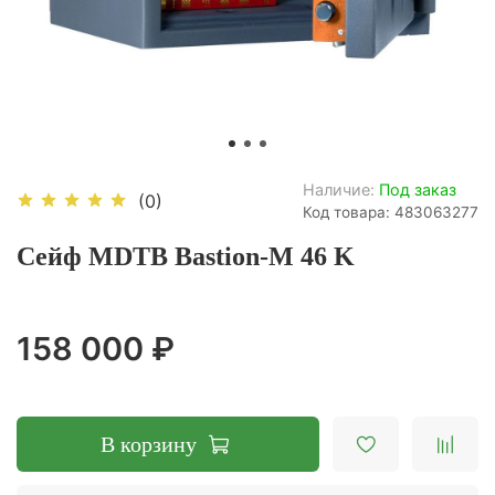
Наличие:
Под заказ
(0)
Код товара: 483063277
Сейф MDTB Bastion-M 46 K
158 000 ₽
В корзину