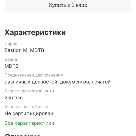
Купить в 1 клик
Характеристики
Серия
Bastion M, MDTB
Бренд
MDTB
Предназначен для хранения
различных ценностей, документов, печатей
Класс взломостойкости
2 класс
Класс огнестойкости
Не сертифицирован
Все характеристики