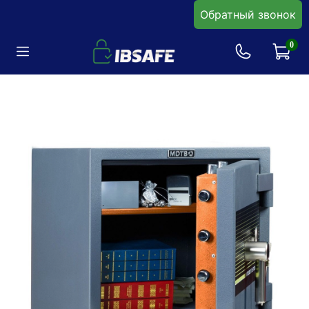
Обратный звонок
0