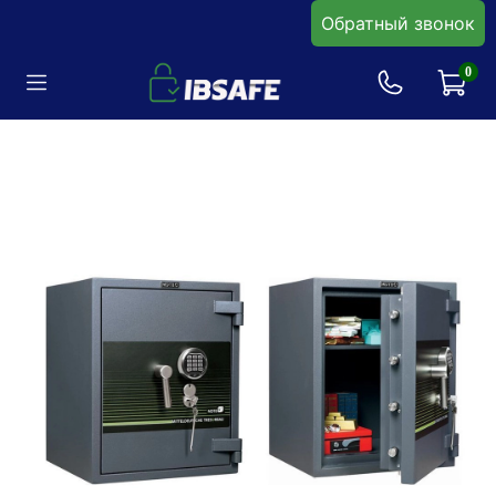
Обратный звонок
0