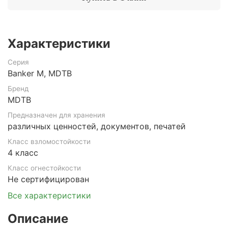
Характеристики
Серия
Banker M, MDTB
Бренд
MDTB
Предназначен для хранения
различных ценностей, документов, печатей
Класс взломостойкости
4 класс
Класс огнестойкости
Не сертифицирован
Все характеристики
Описание