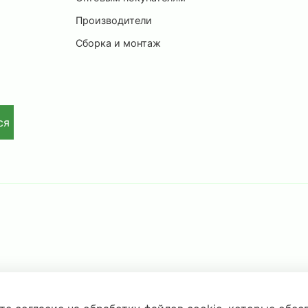
Производители
Сборка и монтаж
ся