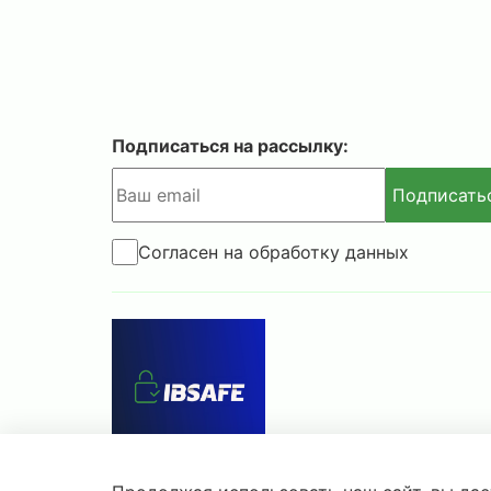
Подписаться на рассылку:
Подписать
Согласен на обработку данных