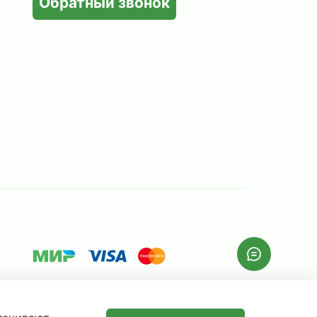
Обратный звонок