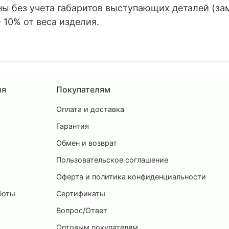
 без учета габаритов выступающих деталей (замко
 10% от веса изделия.
ия
Покупателям
Оплата и доставка
ы
Гарантия
Обмен и возврат
Пользовательское соглашение
и
Оферта и политика конфиденциальности
боты
Сертификаты
Вопрос/Ответ
Оптовым покупателям