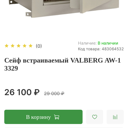
Наличие:
В наличии
(0)
Код товара: 483064532
Сейф встраиваемый VALBERG AW-1
3329
26 100 ₽
29 000 ₽
В корзину