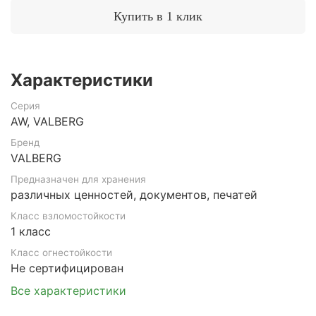
Купить в 1 клик
Характеристики
Серия
AW, VALBERG
Бренд
VALBERG
Предназначен для хранения
различных ценностей, документов, печатей
Класс взломостойкости
1 класс
Класс огнестойкости
Не сертифицирован
Все характеристики