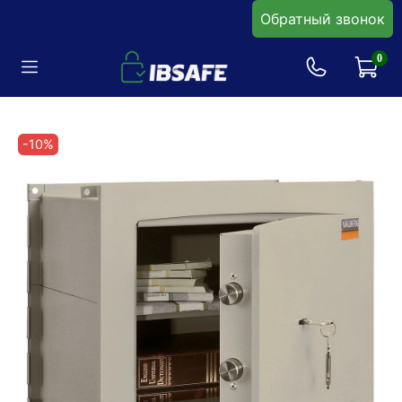
Обратный звонок
0
-10%