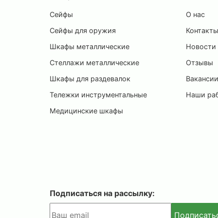
Сейфы
О нас
Сейфы для оружия
Контакт
Шкафы металлические
Новости
Стеллажи металлические
Отзывы
Шкафы для раздевалок
Ваканси
Тележки инструментальные
Наши ра
Медицинские шкафы
Подписаться на рассылку:
Подписать