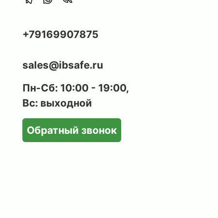
+79169907875
sales@ibsafe.ru
Пн-Сб: 10:00 - 19:00,
Вс: выходной
Обратный звонок