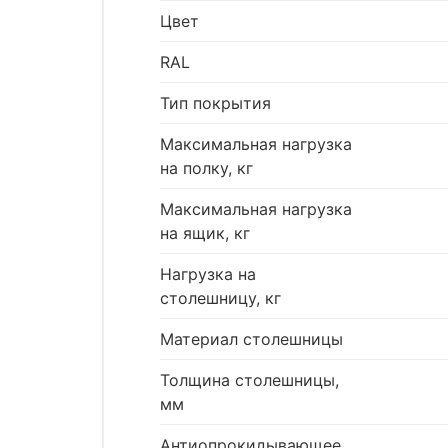
Цвет
RAL
Тип покрытия
Максимальная нагрузка
на полку, кг
Максимальная нагрузка
на ящик, кг
Нагрузка на
столешницу, кг
Материал столешницы
Толщина столешницы,
мм
Антиопрокидывающее