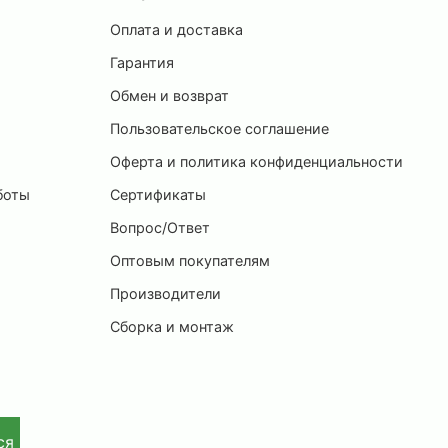
Оплата и доставка
ы
Гарантия
Обмен и возврат
Пользовательское соглашение
и
Оферта и политика конфиденциальности
боты
Сертификаты
Вопрос/Ответ
Оптовым покупателям
Производители
Сборка и монтаж
ся