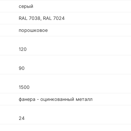
серый
RAL 7038, RAL 7024
порошковое
120
90
1500
фанера - оцинкованный металл
24