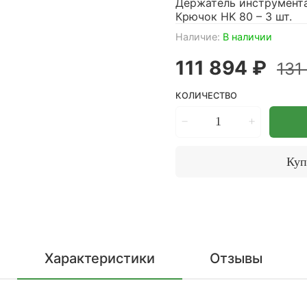
Держатель инструмента 
Крючок HK 80 – 3 шт.
Наличие:
В наличии
111 894 ₽
131
КОЛИЧЕСТВО
Куп
Характеристики
Отзывы