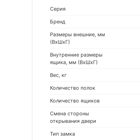
Серия
Бренд
Размеры внешние, мм
(ВхШхГ)
Внутренние размеры
ящика, мм (ВхШхГ)
Вес, кг
Количество полок
Количество ящиков
Смена стороны
открывания двери
Тип замка