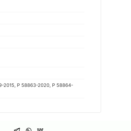
9-2015, Р 58863-2020, Р 58864-