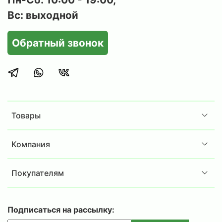
Вс: выходной
Обратный звонок
Товары
Компания
Покупателям
Подписаться на рассылку: