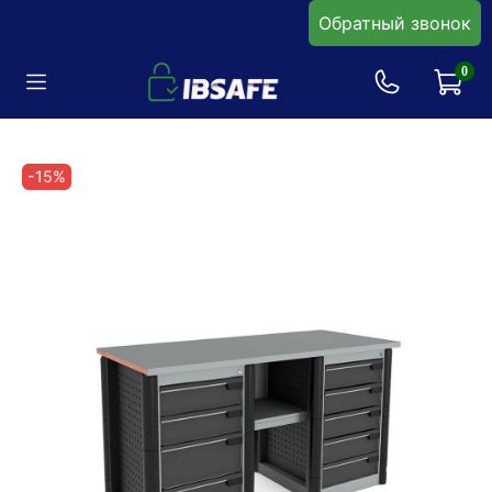
Обратный звонок
0
-15%