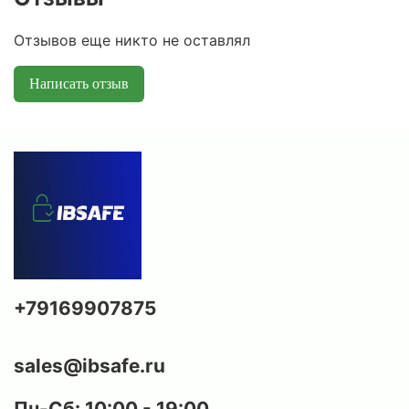
Отзывов еще никто не оставлял
Написать отзыв
+79169907875
sales@ibsafe.ru
Пн-Сб: 10:00 - 19:00,