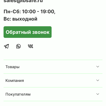
sales@ibsafe.ru
Пн-Сб: 10:00 - 19:00,
Вс: выходной
Обратный звонок
Товары
Компания
Покупателям