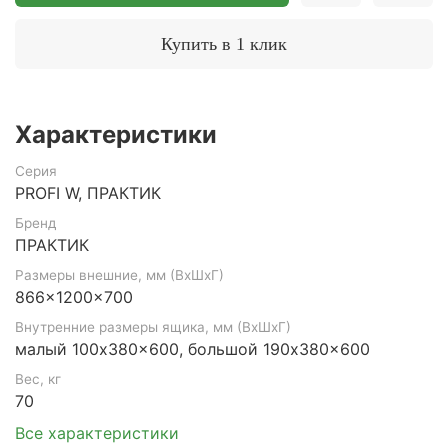
Купить в 1 клик
Характеристики
Серия
PROFI W, ПРАКТИК
Бренд
ПРАКТИК
Размеры внешние, мм (ВхШхГ)
866x1200x700
Внутренние размеры ящика, мм (ВхШхГ)
малый 100x380x600, большой 190x380x600
Вес, кг
70
Все характеристики