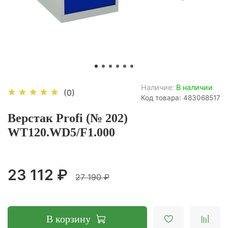
Наличие:
В наличии
(0)
Код товара: 483068517
Верстак Profi (№ 202)
WT120.WD5/F1.000
23 112 ₽
27 190 ₽
В корзину