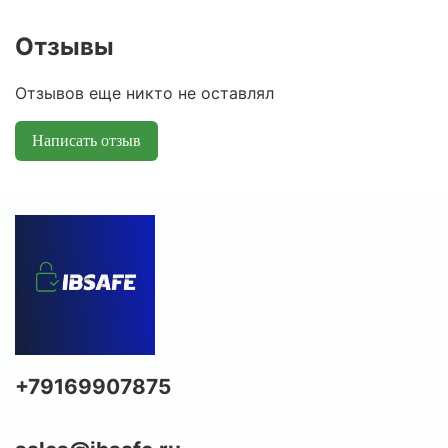
Отзывы
Отзывов еще никто не оставлял
Написать отзыв
+79169907875