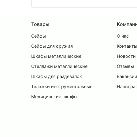
Товары
Компан
Сейфы
О нас
Сейфы для оружия
Контакт
Шкафы металлические
Новости
Стеллажи металлические
Отзывы
Шкафы для раздевалок
Ваканси
Тележки инструментальные
Наши ра
Медицинские шкафы