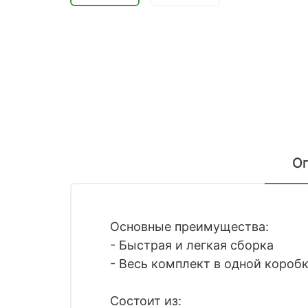
О
Основные преимущества:
- Быстрая и легкая сборка
- Весь комплект в одной короб
Состоит из: