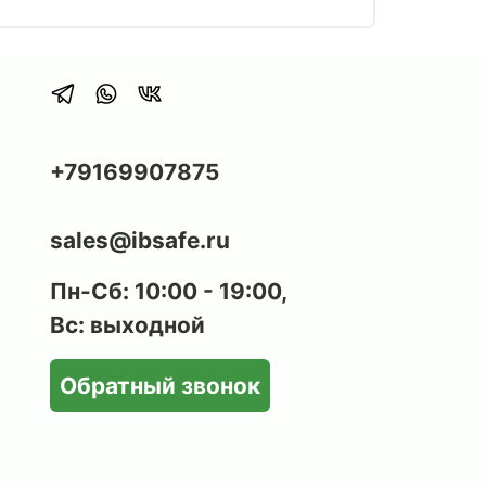
+79169907875
sales@ibsafe.ru
Пн-Сб: 10:00 - 19:00,
Вс: выходной
Обратный звонок