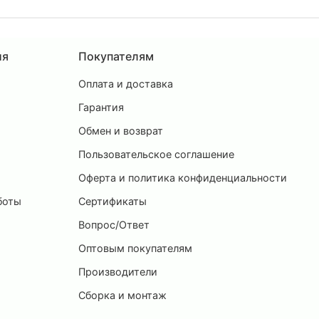
ия
Покупателям
Оплата и доставка
ы
Гарантия
Обмен и возврат
Пользовательское соглашение
и
Оферта и политика конфиденциальности
боты
Сертификаты
Вопрос/Ответ
Оптовым покупателям
Производители
Сборка и монтаж