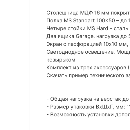
Столешница МДФ 16 мм покрытая
Полка MS Standart 100x50 – до 
Четыре стойки MS Hard – сталь 
Два ящика Garage, нагрузка до 
Экран с перфорацией 10х10 мм, 
Светодиодное освещение. Мощно
козырьком
Комплект из трех аксессуаров 
Скачать пример технического з
- Общая нагрузка на верстак до
- Размер упаковки ВхШхГ, мм: 1
- Возможность установки допо