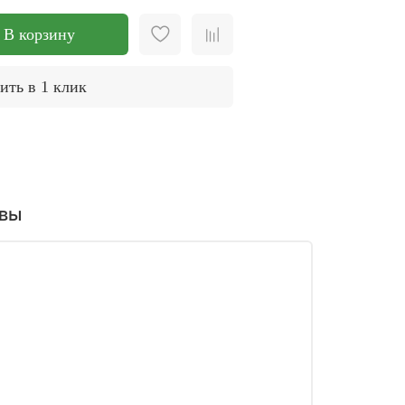
В корзину
ить в 1 клик
вы